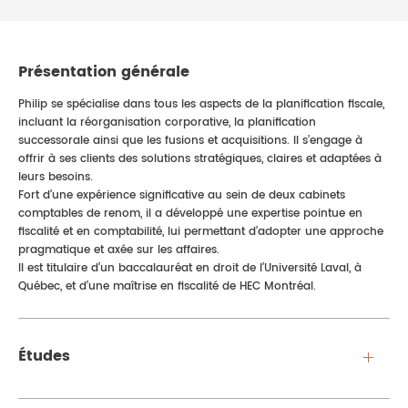
Présentation générale
Philip se spécialise dans tous les aspects de la planification fiscale,
incluant la réorganisation corporative, la planification
successorale ainsi que les fusions et acquisitions. Il s’engage à
offrir à ses clients des solutions stratégiques, claires et adaptées à
leurs besoins.
Fort d’une expérience significative au sein de deux cabinets
comptables de renom, il a développé une expertise pointue en
fiscalité et en comptabilité, lui permettant d’adopter une approche
pragmatique et axée sur les affaires.
Il est titulaire d’un baccalauréat en droit de l’Université Laval, à
Québec, et d’une maîtrise en fiscalité de HEC Montréal.
Études