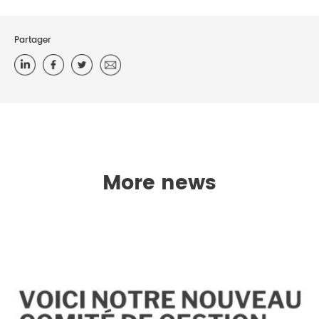
Partager
More news