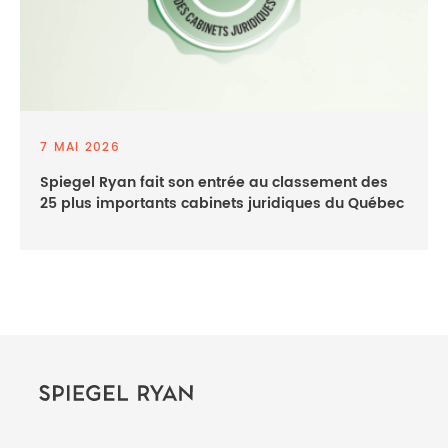
7 MAI 2026
Spiegel Ryan fait son entrée au classement des
25 plus importants cabinets juridiques du Québec