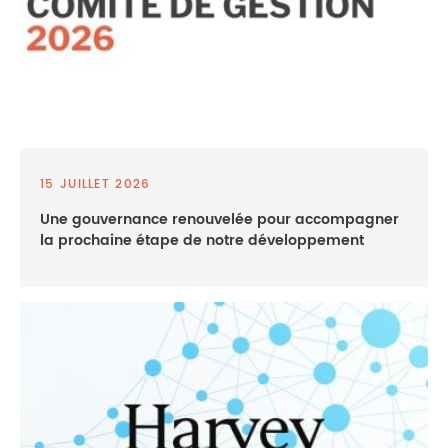
15 JUILLET 2026
Une gouvernance renouvelée pour accompagner
la prochaine étape de notre développement