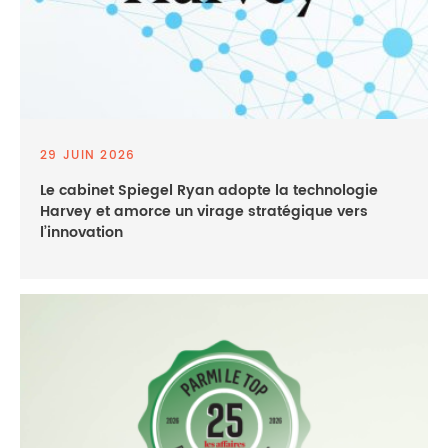
29 JUIN 2026
Le cabinet Spiegel Ryan adopte la technologie
Harvey et amorce un virage stratégique vers
l’innovation