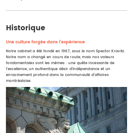
Historique
Une culture forgée dans l’expérience
Notre cabinet a été fondé en 1967, sous le nom Spector Kravitz.
Notre nom a changé en cours de route, mais nos valeurs
fondamentales sont les mêmes : une quête incessante de
l’excellence, un authentique désir d’indépendance et un
enracinement profond dans la communauté d’affaires
montréalaise.