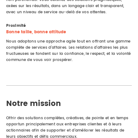
axées sur les résultats, dans un langage clair et transparent,
avec un niveau de service au-delà de vos attentes.
Proximité
Bonne taille, bonne attitude
Nous adoptons une approche agile tout en offrant une gamme
complète de services d’affaires. Les relations d’affaires les plus
fructueuses se fondent sur la confiance, le respect, et la volonté
commune de vous voir prospérer.
Notre mission
Offrir des solutions complètes, créatives, de pointe et en temps
opportun principalement aux entreprises clientes et à leurs
actionnaires afin de supporter et d’améliorer les résultats de
leurs objectifs et défis commerciaux.