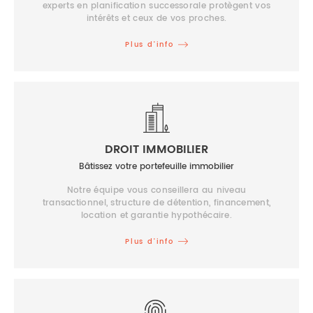
experts en planification successorale protègent vos
intérêts et ceux de vos proches.
Plus d’info
DROIT IMMOBILIER
Bâtissez votre portefeuille immobilier
Notre équipe vous conseillera au niveau
transactionnel, structure de détention, financement,
location et garantie hypothécaire.
Plus d’info