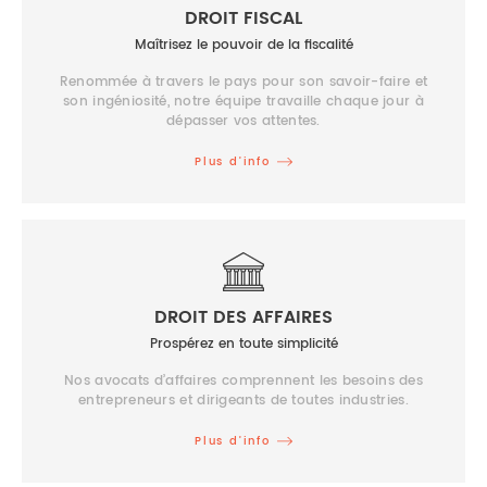
DROIT FISCAL
Maîtrisez le pouvoir de la fiscalité
Renommée à travers le pays pour son savoir-faire et
son ingéniosité, notre équipe travaille chaque jour à
dépasser vos attentes.
Plus d’info
DROIT DES AFFAIRES
Prospérez en toute simplicité
Nos avocats d’affaires comprennent les besoins des
entrepreneurs et dirigeants de toutes industries.
Plus d’info