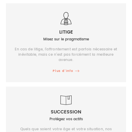
LITIGE
Misez sur le pragmatisme
En cas de litige, l’affrontement est parfois nécessaire et
inévitable, mais ce n’est pas forcément la meilleure
avenue.
Plus d’info
SUCCESSION
Protégez vos actifs
Quels que soient votre âge et votre situation, nos