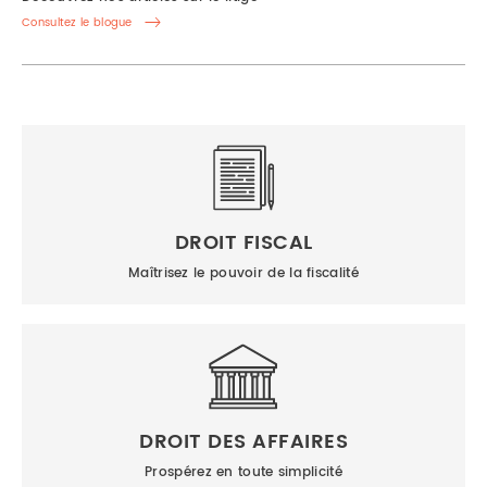
Consultez le blogue
DROIT FISCAL
Maîtrisez le pouvoir de la fiscalité
DROIT DES AFFAIRES
Prospérez en toute simplicité