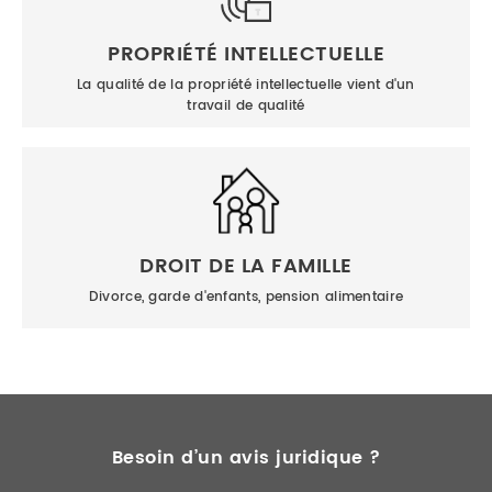
PROPRIÉTÉ INTELLECTUELLE
La qualité de la propriété intellectuelle vient d'un
travail de qualité
DROIT DE LA FAMILLE
Divorce, garde d'enfants, pension alimentaire
Besoin d’un avis juridique ?