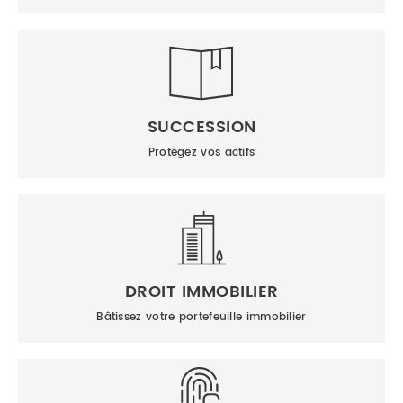
SUCCESSION
Protégez vos actifs
DROIT IMMOBILIER
Bâtissez votre portefeuille immobilier