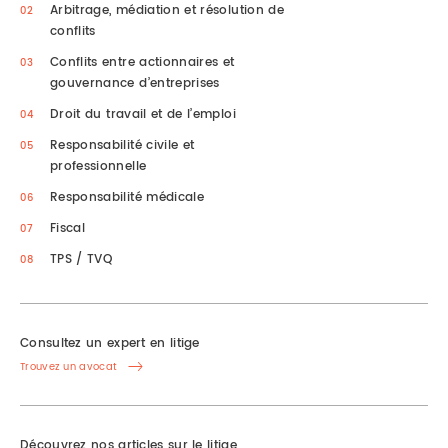
Arbitrage, médiation et résolution de
conflits
Conflits entre actionnaires et
gouvernance d’entreprises
Droit du travail et de l’emploi
Responsabilité civile et
professionnelle
Responsabilité médicale
Fiscal
TPS / TVQ
Consultez un expert en litige
Trouvez un avocat
Découvrez nos articles sur le litige