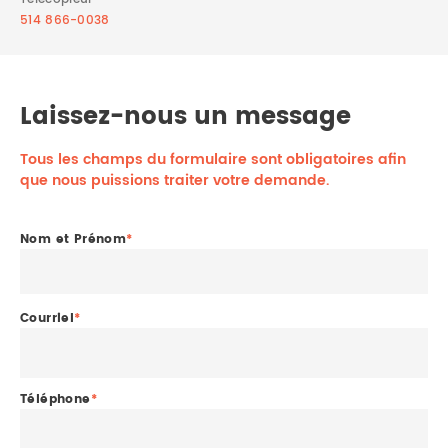
514 866-0038
Laissez-nous un message
Tous les champs du formulaire sont obligatoires afin
que nous puissions traiter votre demande.
Nom et Prénom
*
Courriel
*
Téléphone
*