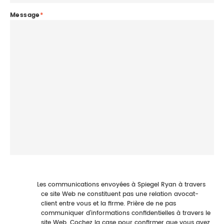
Message
*
Les communications envoyées à Spiegel Ryan à travers
ce site Web ne constituent pas une relation avocat-
client entre vous et la firme. Prière de ne pas
communiquer d'informations confidentielles à travers le
site Web. Cochez la case pour confirmer que vous avez