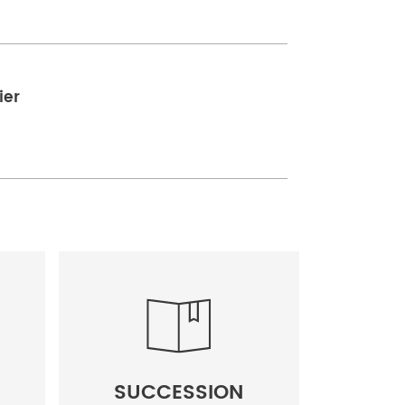
ier
SUCCESSION