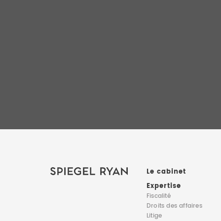
Le cabinet
Expertise
Fiscalité
Droits des affaires
Litige