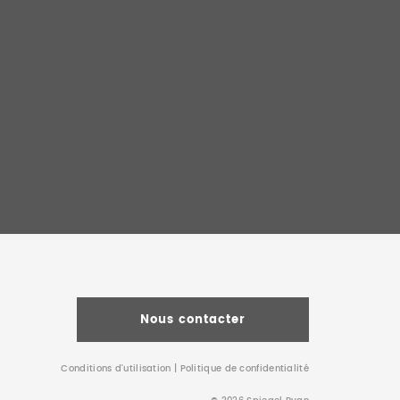
Nous contacter
Conditions d’utilisation
|
Politique de confidentialité