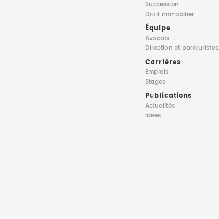
Succession
Droit immobilier
Équipe
Avocats
Direction
et parajuristes
Carrières
Emplois
Stages
Publications
Actualités
Idées