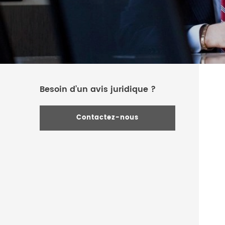
Besoin d’un avis juridique ?
Contactez-nous