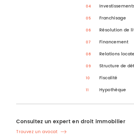
Investissements
Franchisage
Résolution de li
Financement
Relations locat
Structure de dé
Fiscalité
Hypothèque
Consultez un expert en droit immobilier
Trouvez un avocat