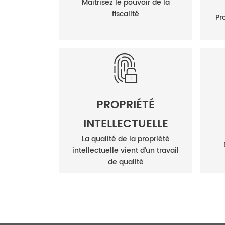
Maîtrisez le pouvoir de la
fiscalité
Pr
PROPRIÉTÉ
INTELLECTUELLE
La qualité de la propriété
intellectuelle vient d'un travail
de qualité