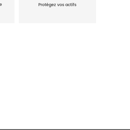
e
Protégez vos actifs