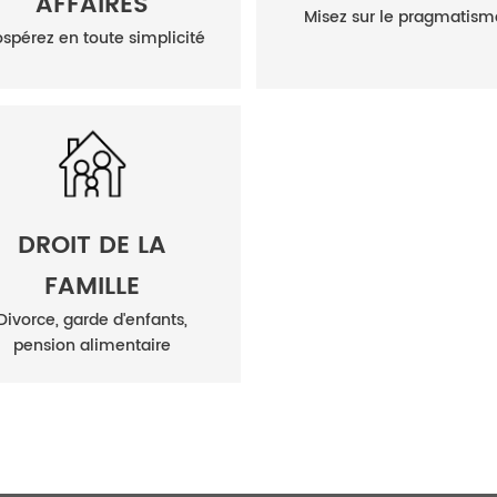
AFFAIRES
Misez sur le pragmatism
ospérez en toute simplicité
DROIT DE LA
FAMILLE
Divorce, garde d'enfants,
pension alimentaire