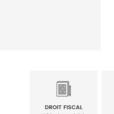
DROIT FISCAL