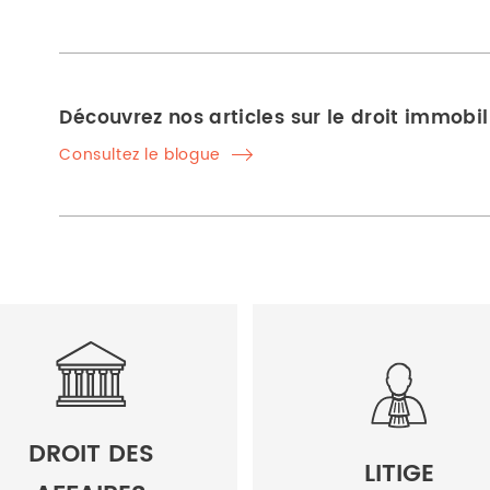
Découvrez nos articles sur le droit immobil
Consultez le blogue
DROIT DES
LITIGE