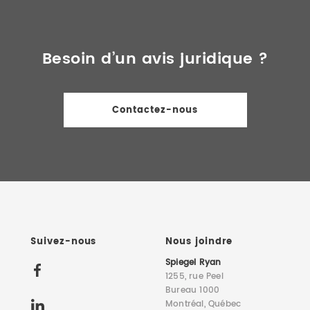
Besoin d’un avis juridique ?
Contactez-nous
Suivez-nous
Nous joindre
Spiegel Ryan
1255, rue Peel
Bureau 1000
Montréal, Québec