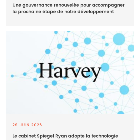
Une gouvernance renouvelée pour accompagner
la prochaine étape de notre développement
29 JUIN 2026
Le cabinet Spiegel Ryan adopte la technologie