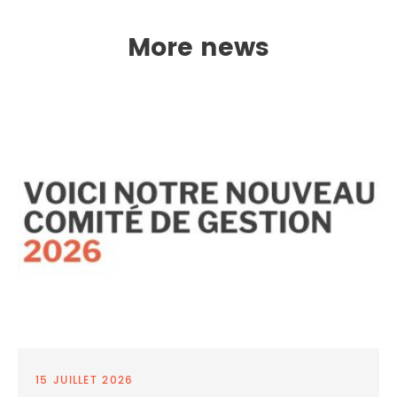
More news
15 JUILLET 2026