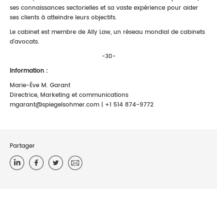
ses connaissances sectorielles et sa vaste expérience pour aider
ses clients à atteindre leurs objectifs.
Le cabinet est membre de Ally Law, un réseau mondial de cabinets
d’avocats.
-30-
Information :
Marie-Ève M. Garant
Directrice, Marketing et communications
mgarant@spiegelsohmer.com | +1 514 874-9772
Partager