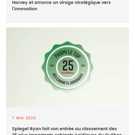
Harvey et amorce un virage stratégique vers
l’innovation
7 MAI 2026
Spiegel Ryan fait son entrée au classement des