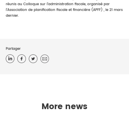
réunis au Colloque sur l’administration fiscale, organisé par
l’Association de planification fiscale et financière (APFF) , le 21 mars
dernier.
Partager
More news