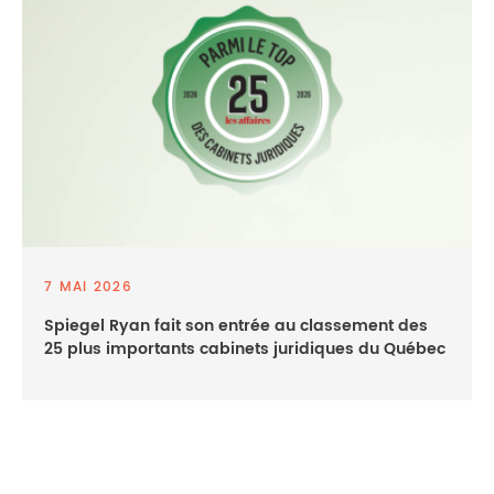
7 MAI 2026
Spiegel Ryan fait son entrée au classement des
25 plus importants cabinets juridiques du Québec