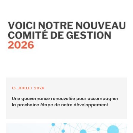
15 JUILLET 2026
Une gouvernance renouvelée pour accompagner
la prochaine étape de notre développement