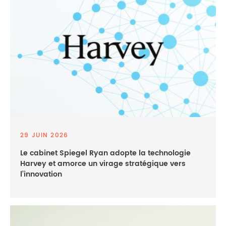
29 JUIN 2026
Le cabinet Spiegel Ryan adopte la technologie
Harvey et amorce un virage stratégique vers
l’innovation