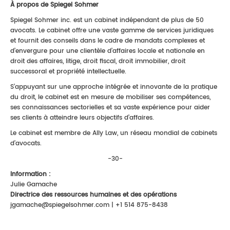
À propos de Spiegel Sohmer
Spiegel Sohmer inc. est un cabinet indépendant de plus de 50
avocats. Le cabinet offre une vaste gamme de services juridiques
et fournit des conseils dans le cadre de mandats complexes et
d’envergure pour une clientèle d’affaires locale et nationale en
droit des affaires, litige, droit fiscal, droit immobilier, droit
successoral et propriété intellectuelle.
S’appuyant sur une approche intégrée et innovante de la pratique
du droit, le cabinet est en mesure de mobiliser ses compétences,
ses connaissances sectorielles et sa vaste expérience pour aider
ses clients à atteindre leurs objectifs d’affaires.
Le cabinet est membre de Ally Law, un réseau mondial de cabinets
d’avocats.
-30-
Information :
Julie Gamache
Directrice des ressources humaines et des opérations
jgamache@spiegelsohmer.com | +1 514 875-8438