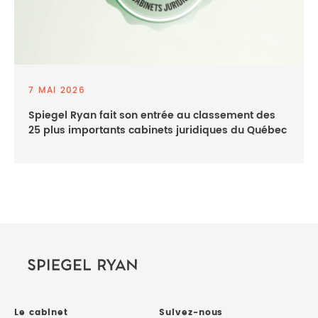
7 MAI 2026
Spiegel Ryan fait son entrée au classement des
25 plus importants cabinets juridiques du Québec
Le cabinet
Suivez-nous