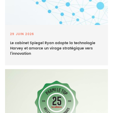
29 JUIN 2026
Le cabinet Spiegel Ryan adopte la technologie
Harvey et amorce un virage stratégique vers
l’innovation