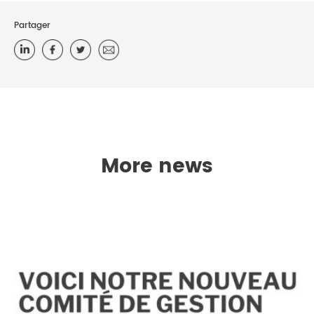
Partager
More news