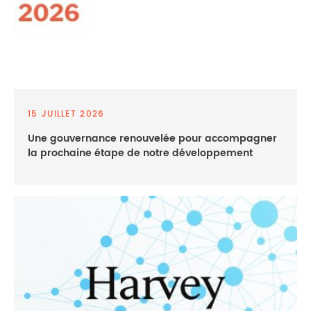
15 JUILLET 2026
Une gouvernance renouvelée pour accompagner
la prochaine étape de notre développement