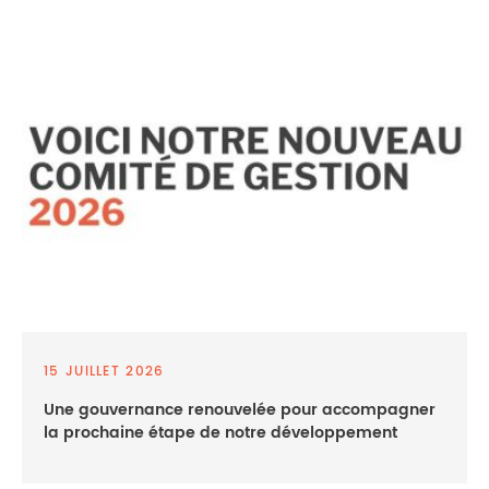
15 JUILLET 2026
Une gouvernance renouvelée pour accompagner
la prochaine étape de notre développement