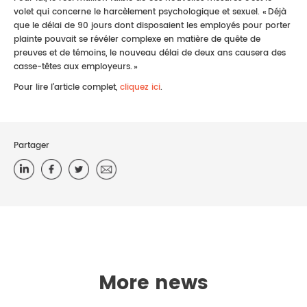
volet qui concerne le harcèlement psychologique et sexuel. « Déjà
que le délai de 90 jours dont disposaient les employés pour porter
plainte pouvait se révéler complexe en matière de quête de
preuves et de témoins, le nouveau délai de deux ans causera des
casse-têtes aux employeurs. »
Pour lire l’article complet,
cliquez ici
.
Partager
More news