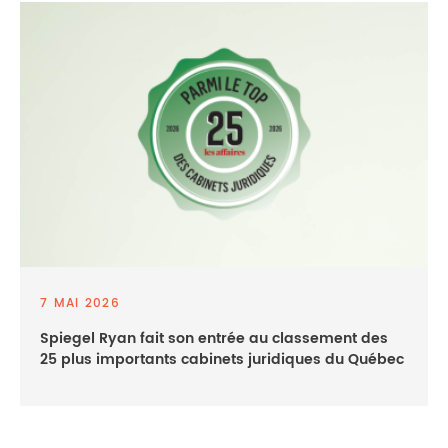
7 MAI 2026
Spiegel Ryan fait son entrée au classement des
25 plus importants cabinets juridiques du Québec