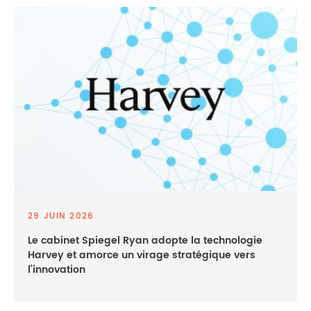
29 JUIN 2026
Le cabinet Spiegel Ryan adopte la technologie
Harvey et amorce un virage stratégique vers
l’innovation