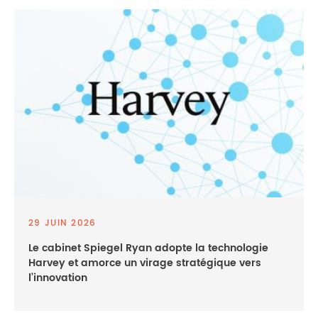
29 JUIN 2026
Le cabinet Spiegel Ryan adopte la technologie
Harvey et amorce un virage stratégique vers
l’innovation