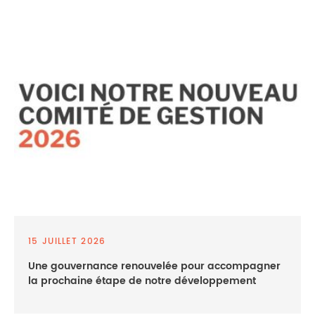
15 JUILLET 2026
Une gouvernance renouvelée pour accompagner
la prochaine étape de notre développement