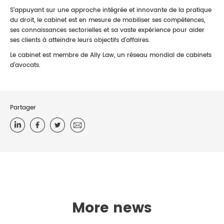
S’appuyant sur une approche intégrée et innovante de la pratique
du droit, le cabinet est en mesure de mobiliser ses compétences,
ses connaissances sectorielles et sa vaste expérience pour aider
ses clients à atteindre leurs objectifs d’affaires.
Le cabinet est membre de Ally Law, un réseau mondial de cabinets
d’avocats.
Partager
More news