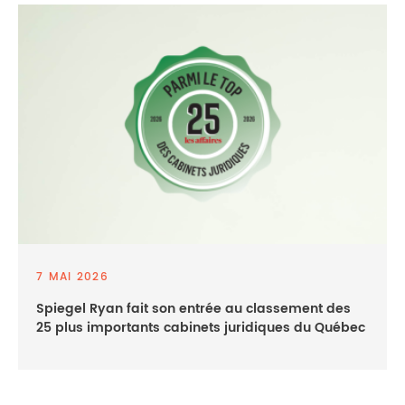
7 MAI 2026
Spiegel Ryan fait son entrée au classement des
25 plus importants cabinets juridiques du Québec