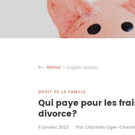
Retour
English version
DROIT DE LA FAMILLE
Qui paye pour les fra
divorce?
6 janvier 2023
Par Charlotte Oger-Cham