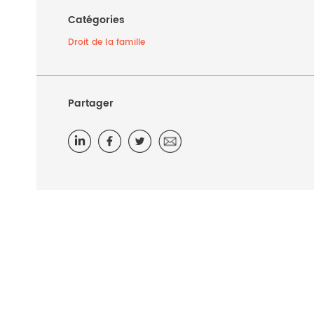
Catégories
Droit de la famille
Partager