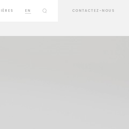
IÈRES
EN
CONTACTEZ-NOUS
RECHERCHER