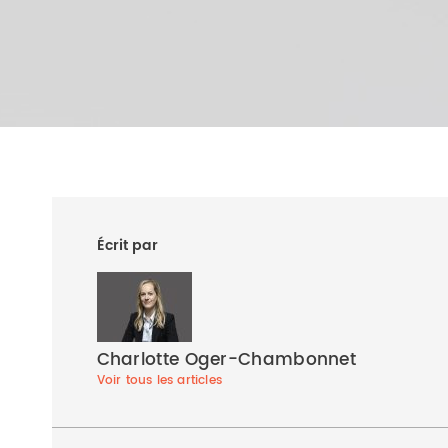
Écrit par
Charlotte Oger-Chambonnet
Voir tous les articles