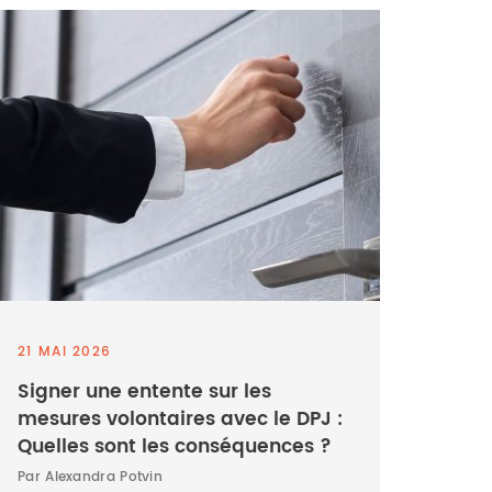
21 MAI 2026
Signer une entente sur les
mesures volontaires avec le DPJ :
Quelles sont les conséquences ?
Par Alexandra Potvin