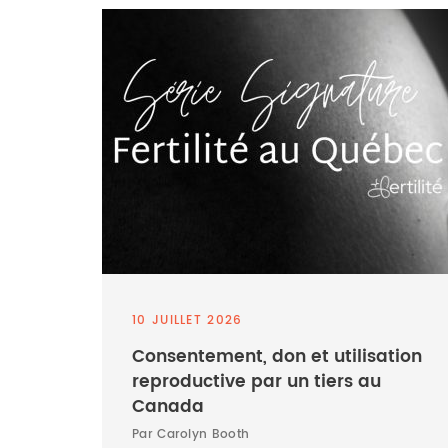
10 JUILLET 2026
Consentement, don et utilisation
reproductive par un tiers au
Canada
Par Carolyn Booth