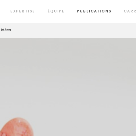
EXPERTISE
ÉQUIPE
PUBLICATIONS
CARR
Idées