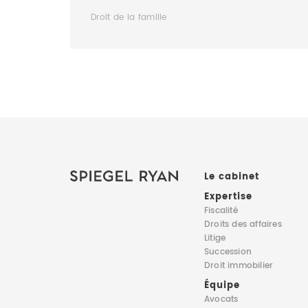
Droit de la famille
Le cabinet
Expertise
Fiscalité
Droits des affaires
Litige
Succession
Droit immobilier
Équipe
Avocats