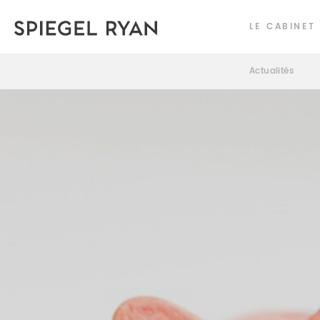
LE CABINET
Actualités