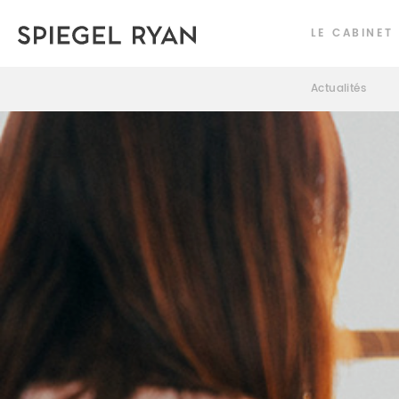
LE CABINET
Actualités