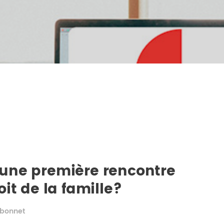
une première rencontre
it de la famille?
mbonnet