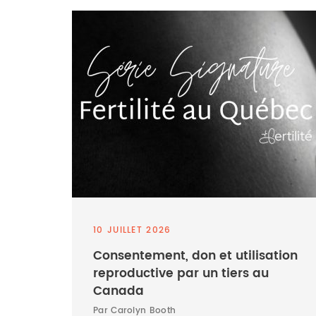
10 JUILLET 2026
Consentement, don et utilisation
reproductive par un tiers au
Canada
Par Carolyn Booth