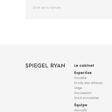
Droit de la famille
Le cabinet
Expertise
Fiscalité
Droits des affaires
Litige
Succession
Droit immobilier
Équipe
Avocats