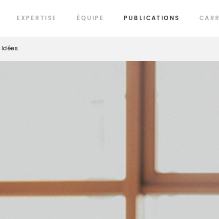
EXPERTISE
ÉQUIPE
PUBLICATIONS
CARR
Idées