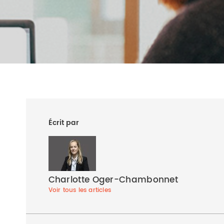
Écrit par
Charlotte Oger-Chambonnet
Voir tous les articles