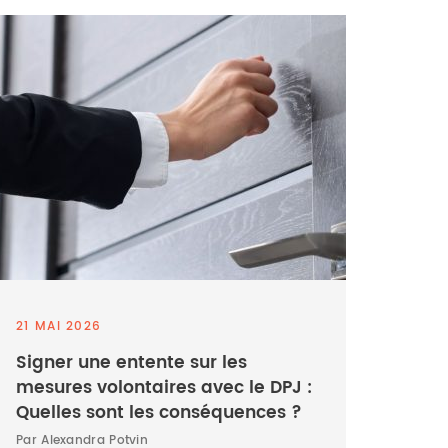
21 MAI 2026
Signer une entente sur les
mesures volontaires avec le DPJ :
Quelles sont les conséquences ?
Par Alexandra Potvin