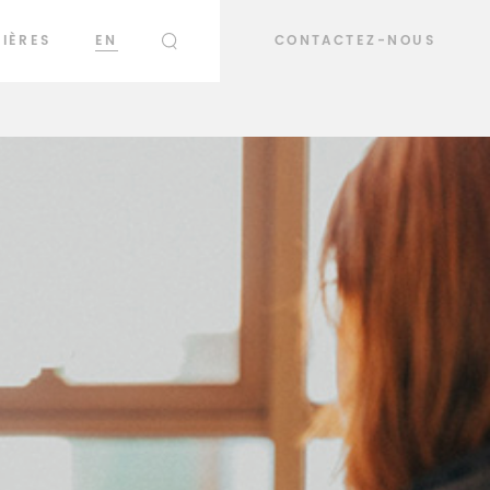
IÈRES
EN
CONTACTEZ-NOUS
RECHERCHER