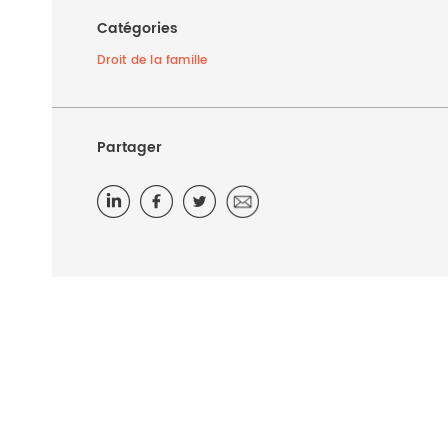
Catégories
Droit de la famille
Partager