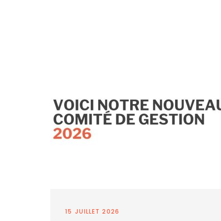
15 JUILLET 2026