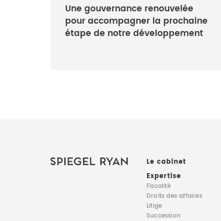
Une gouvernance renouvelée
pour accompagner la prochaine
étape de notre développement
Le cabinet
Expertise
Fiscalité
Droits des affaires
Litige
Succession