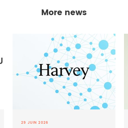
More news
29 JUIN 2026