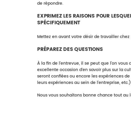
de répondre.
EXPRIMEZ LES RAISONS POUR LESQUE
SPÉCIFIQUEMENT
Mettez en avant votre désir de travailler chez
PRÉPAREZ DES QUESTIONS
À la fin de l'entrevue, il se peut que l'on vo
excellente occasion d'en savoir plus sur la cul
seront confiées ou encore les expériences de 
leurs expériences au sein de l'entreprise, etc.)
Nous vous souhaitons bonne chance tout au lo