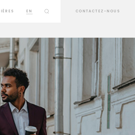
IÈRES
EN
CONTACTEZ-NOUS
RECHERCHER