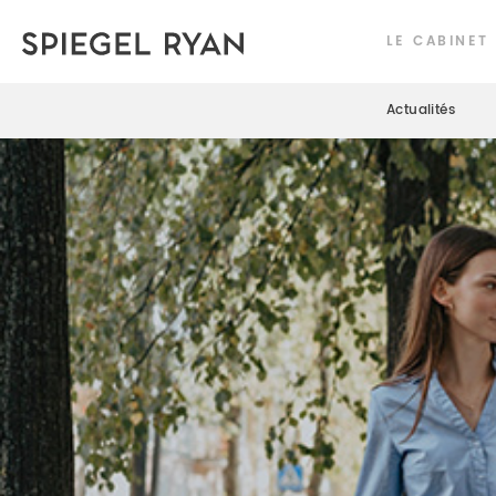
LE CABINET
Actualités