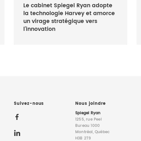
Le cabinet Spiegel Ryan adopte
la technologie Harvey et amorce
un virage stratégique vers
l’innovation
Suivez-nous
Nous joindre
Spiegel Ryan
1255, rue Peel
Bureau 1000
Montréal, Québec
H3B 2T9