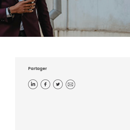
Partager