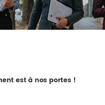
ent est à nos portes !