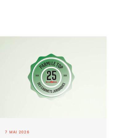
7 MAI 2026