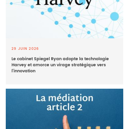
29 JUIN 2026
Le cabinet Spiegel Ryan adopte la technologie
Harvey et amorce un virage stratégique vers
l’innovation