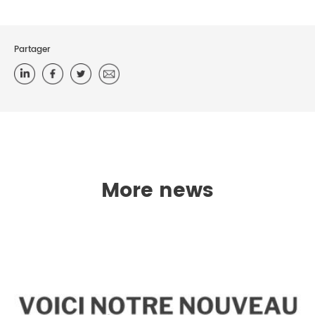
Partager
More news