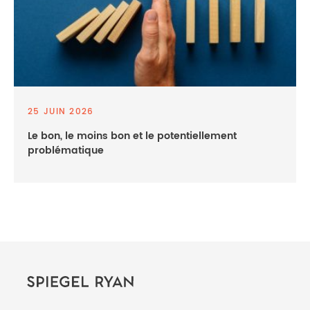
25 JUIN 2026
Le bon, le moins bon et le potentiellement
problématique