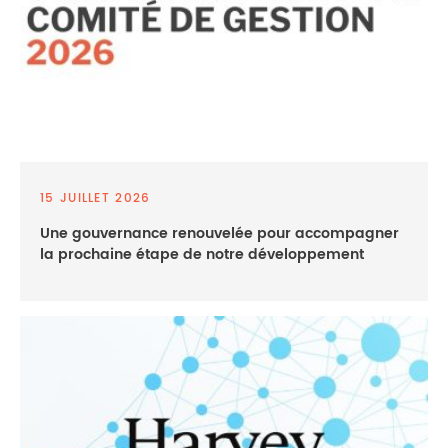
15 JUILLET 2026
Une gouvernance renouvelée pour accompagner
la prochaine étape de notre développement