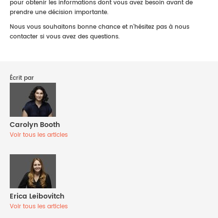
pour obtenir les informations dont vous avez besoin avant de
prendre une décision importante.
Nous vous souhaitons bonne chance et n'hésitez pas à nous
contacter si vous avez des questions.
Écrit par
Carolyn Booth
Voir tous les articles
Erica Leibovitch
Voir tous les articles