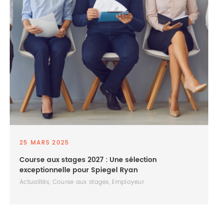
25 MARS 2025
Course aux stages 2027 : Une sélection
exceptionnelle pour Spiegel Ryan
Actualités, Course aux stages, Employeur