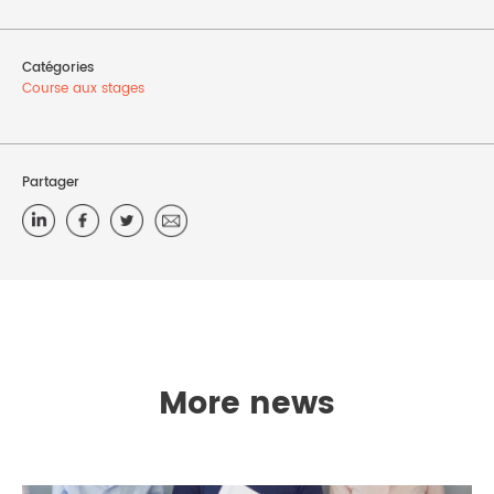
Catégories
Course aux stages
Partager
More news