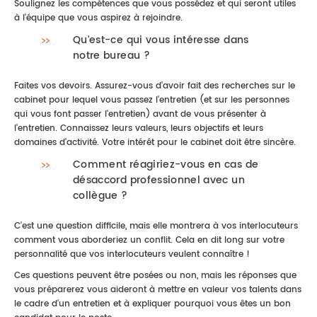
Soulignez les compétences que vous possédez et qui seront utiles
à l'équipe que vous aspirez à rejoindre.
Qu'est-ce qui vous intéresse dans
notre bureau ?
Faites vos devoirs. Assurez-vous d'avoir fait des recherches sur le
cabinet pour lequel vous passez l'entretien (et sur les personnes
qui vous font passer l'entretien) avant de vous présenter à
l'entretien. Connaissez leurs valeurs, leurs objectifs et leurs
domaines d'activité. Votre intérêt pour le cabinet doit être sincère.
Comment réagiriez-vous en cas de
désaccord professionnel avec un
collègue ?
C'est une question difficile, mais elle montrera à vos interlocuteurs
comment vous aborderiez un conflit. Cela en dit long sur votre
personnalité que vos interlocuteurs veulent connaître !
Ces questions peuvent être posées ou non, mais les réponses que
vous préparerez vous aideront à mettre en valeur vos talents dans
le cadre d'un entretien et à expliquer pourquoi vous êtes un bon