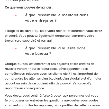
candidat pour le poste.
Ce que vous pouvez demander :
À quoi ressemble le mentorat dans
votre entreprise ?
Il s'agit ici de savoir qui sera votre mentor et comment vous serez
encadré. Vous pouvez également demander comment votre
travail sera supervisé et par qui.
À quoi ressemble la réussite dans
votre bureau ?
Chaque bureau est différent et ses objectifs et ses critères de
réussite varient (heures facturables, développement des
compétences, relations avec les clients, etc.) Il est important de
comprendre les attentes d'un étudiant, d'un stagiaire et d'un futur
avocat au sein de ce cabinet, afin de pouvoir s'efforcer d'y
répondre en conséquence.
Vous devez vous sentir à l'aise à poser aux personnes qui vous
feront passer un entretien les questions auxquelles vous voulez
vraiment connaître les réponses, alors profitez de cette occasion