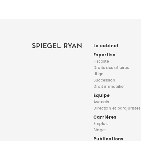
Le cabinet
Expertise
Fiscalité
Droits des affaires
Litige
Succession
Droit immobilier
Équipe
Avocats
Direction
et parajuristes
Carrières
Emplois
Stages
Publications