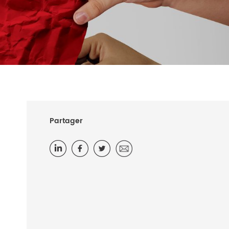
Partager