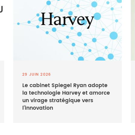
29 JUIN 2026
Le cabinet Spiegel Ryan adopte
la technologie Harvey et amorce
un virage stratégique vers
l’innovation