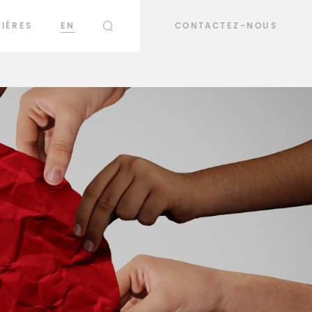
IÈRES
EN
CONTACTEZ-NOUS
RECHERCHER