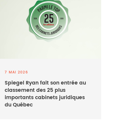
7 MAI 2026
Spiegel Ryan fait son entrée au
classement des 25 plus
importants cabinets juridiques
du Québec