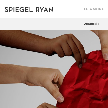
LE CABINET
Actualités