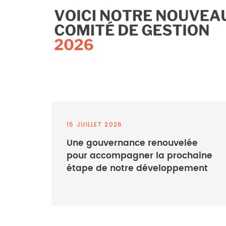
15 JUILLET 2026
Une gouvernance renouvelée
pour accompagner la prochaine
étape de notre développement