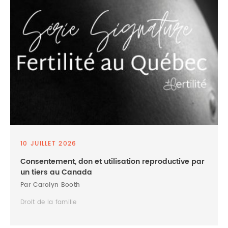
10 JUILLET 2026
Consentement, don et utilisation reproductive par
un tiers au Canada
Par Carolyn Booth
Droit de la famille