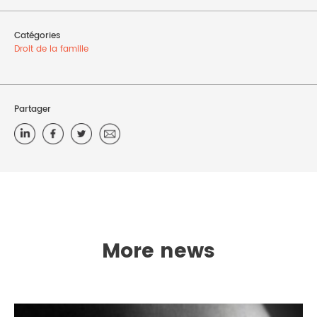
Catégories
Droit de la famille
Partager
More news