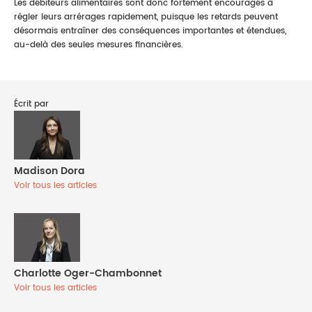
Les débiteurs alimentaires sont donc fortement encouragés à
régler leurs arrérages rapidement, puisque les retards peuvent
désormais entraîner des conséquences importantes et étendues,
au-delà des seules mesures financières.
Écrit par
Madison Dora
Voir tous les articles
Charlotte Oger-Chambonnet
Voir tous les articles