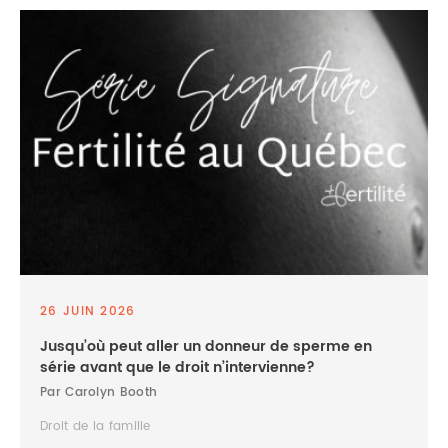
26 JUIN 2026
Jusqu’où peut aller un donneur de sperme en
série avant que le droit n’intervienne?
Par Carolyn Booth
Droit de la famille