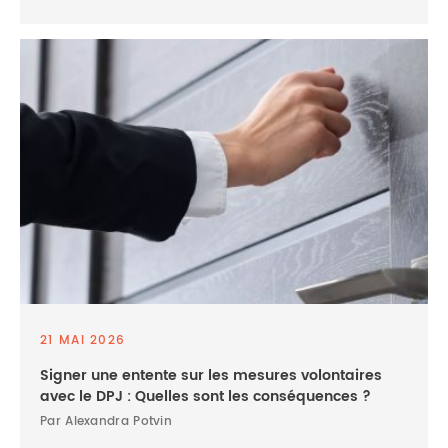
21 MAI 2026
Signer une entente sur les mesures volontaires
avec le DPJ : Quelles sont les conséquences ?
Par Alexandra Potvin