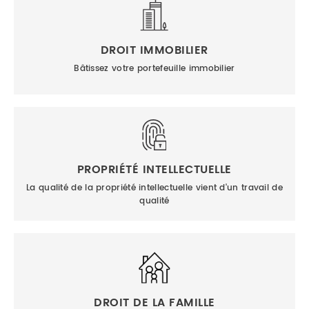
DROIT IMMOBILIER
Bâtissez votre portefeuille immobilier
PROPRIÉTÉ INTELLECTUELLE
La qualité de la propriété intellectuelle vient d'un travail de
qualité
DROIT DE LA FAMILLE