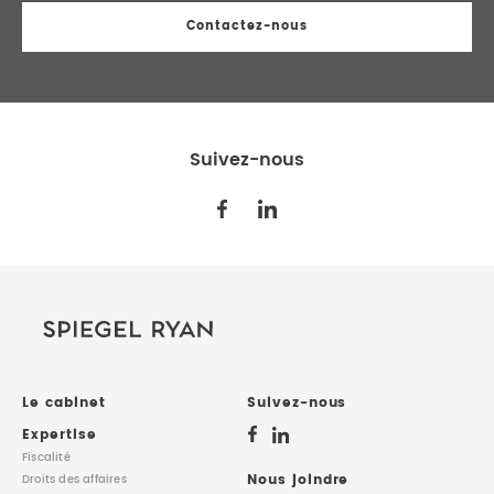
Contactez-nous
Suivez-nous
Le cabinet
Suivez-nous
Expertise
Fiscalité
Nous joindre
Droits des affaires