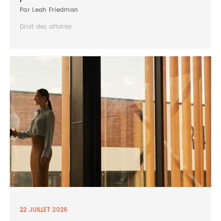
Par Leah Friedman
Droit des affaires
22 JUILLET 2026