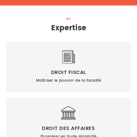
01
Expertise
DROIT FISCAL
Maîtrisez le pouvoir de la fiscalité
DROIT DES AFFAIRES
Prospérez en toute simplicité