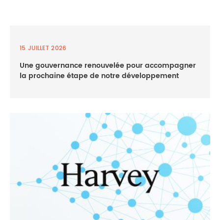
15 JUILLET 2026
Une gouvernance renouvelée pour accompagner
la prochaine étape de notre développement