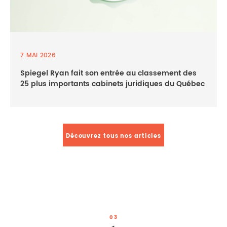
7 MAI 2026
Spiegel Ryan fait son entrée au classement des
25 plus importants cabinets juridiques du Québec
Découvrez tous nos articles
03