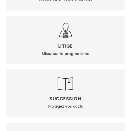
LITIGE
Misez sur le pragmatisme
SUCCESSION
Protégez vos actifs