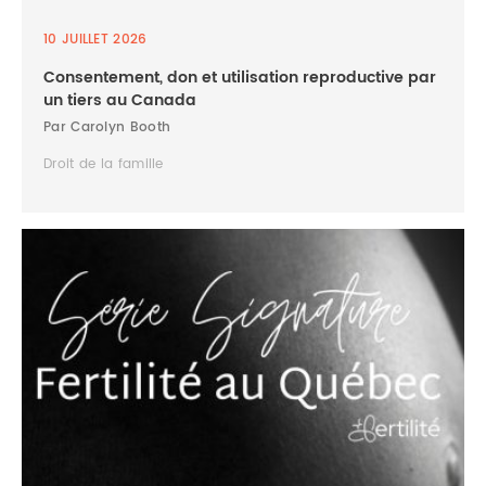
10 JUILLET 2026
Consentement, don et utilisation reproductive par
un tiers au Canada
Par Carolyn Booth
Droit de la famille