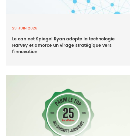
29 JUIN 2026
Le cabinet Spiegel Ryan adopte la technologie
Harvey et amorce un virage stratégique vers
l’innovation