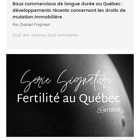
Baux commerciaux de longue durée au Québec :
développements récents concernant les droits de
mutation immobilière
Par Daniel Frajman
Droit des affaires, Droit immobilier