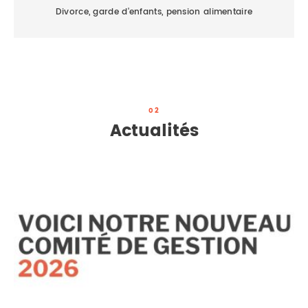
Divorce, garde d'enfants, pension alimentaire
02
Actualités