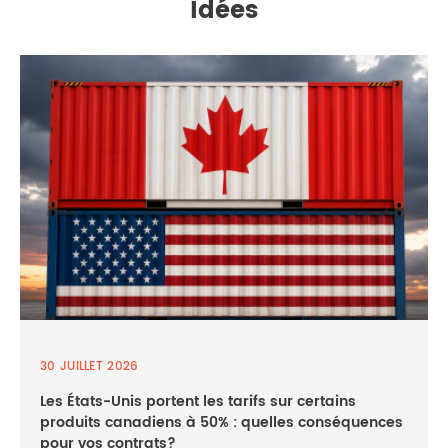
Idées
30 JUILLET 2026
Les États-Unis portent les tarifs sur certains
produits canadiens à 50% : quelles conséquences
pour vos contrats?