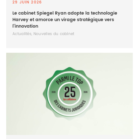
29 JUIN 2026
Le cabinet Spiegel Ryan adopte la technologie
Harvey et amorce un virage stratégique vers
l’innovation
Actualités, Nouvelles du cabinet