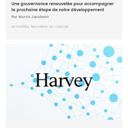
Une gouvernance renouvelée pour accompagner
la prochaine étape de notre développement
Par Morris Jacobson
Actualités, Nouvelles du cabinet