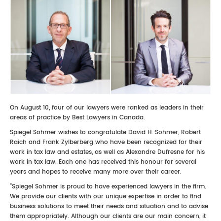
On August 10, four of our lawyers were ranked as leaders in their
areas of practice by Best Lawyers in Canada.
Spiegel Sohmer wishes to congratulate David H. Sohmer, Robert
Raich and Frank Zylberberg who have been recognized for their
work in tax law and estates, as well as Alexandre Dufresne for his
work in tax law. Each one has received this honour for several
years and hopes to receive many more over their career.
“Spiegel Sohmer is proud to have experienced lawyers in the firm.
We provide our clients with our unique expertise in order to find
business solutions to meet their needs and situation and to advise
them appropriately. Although our clients are our main concern, it