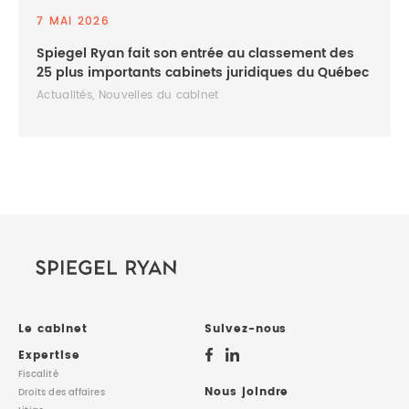
7 MAI 2026
Spiegel Ryan fait son entrée au classement des
25 plus importants cabinets juridiques du Québec
Actualités, Nouvelles du cabinet
Le cabinet
Suivez-nous
Expertise
Fiscalité
Nous joindre
Droits des affaires