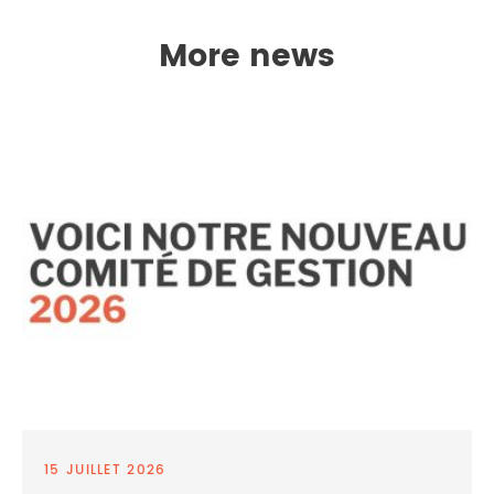
More news
15 JUILLET 2026