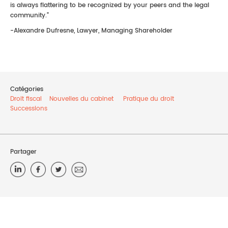
is always flattering to be recognized by your peers and the legal
community.”
-Alexandre Dufresne, Lawyer, Managing Shareholder
Catégories
Droit fiscal
Nouvelles du cabinet
Pratique du droit
Successions
Partager