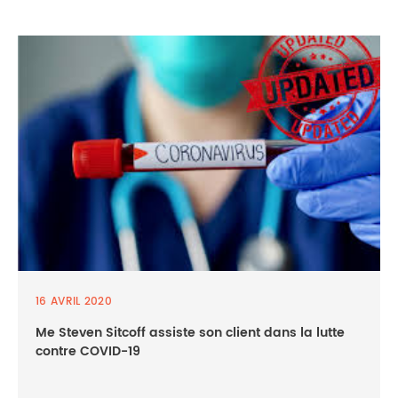
16 AVRIL 2020
Me Steven Sitcoff assiste son client dans la lutte
contre COVID-19