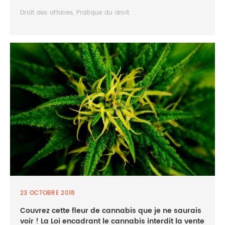
Droit des affaires, Pratique du droit
23 OCTOBRE 2018
Couvrez cette fleur de cannabis que je ne saurais
voir ! La Loi encadrant le cannabis interdit la vente