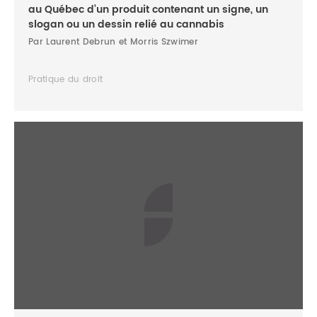
au Québec d’un produit contenant un signe, un
slogan ou un dessin relié au cannabis
Par Laurent Debrun et Morris Szwimer
Pratique du droit