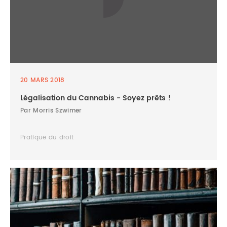
20 MARS 2018
Légalisation du Cannabis - Soyez prêts !
Par Morris Szwimer
Pratique du droit