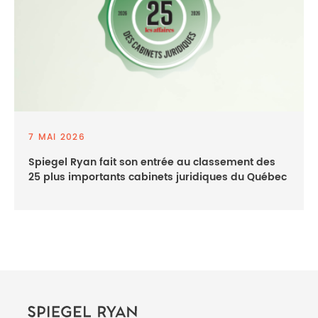
7 MAI 2026
Spiegel Ryan fait son entrée au classement des
25 plus importants cabinets juridiques du Québec