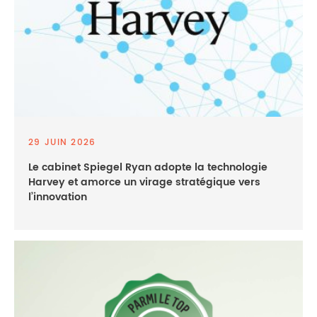
29 JUIN 2026
Le cabinet Spiegel Ryan adopte la technologie
Harvey et amorce un virage stratégique vers
l’innovation