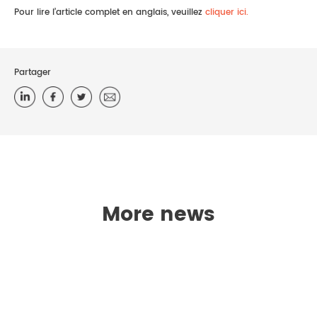
Pour lire l’article complet en anglais, veuillez
cliquer ici.
Partager
More news