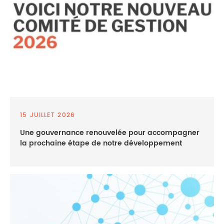
15 JUILLET 2026
Une gouvernance renouvelée pour accompagner
la prochaine étape de notre développement