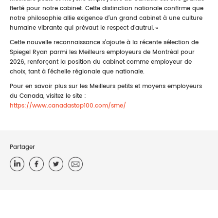
fierté pour notre cabinet. Cette distinction nationale confirme que
notre philosophie allie exigence d’un grand cabinet à une culture
humaine vibrante qui prévaut le respect d’autrui. »
Cette nouvelle reconnaissance s’ajoute à la récente sélection de
Spiegel Ryan parmi les Meilleurs employeurs de Montréal pour
2026, renforçant la position du cabinet comme employeur de
choix, tant à l’échelle régionale que nationale.
Pour en savoir plus sur les Meilleurs petits et moyens employeurs
du Canada, visitez le site :
https://www.canadastop100.com/sme/
Partager