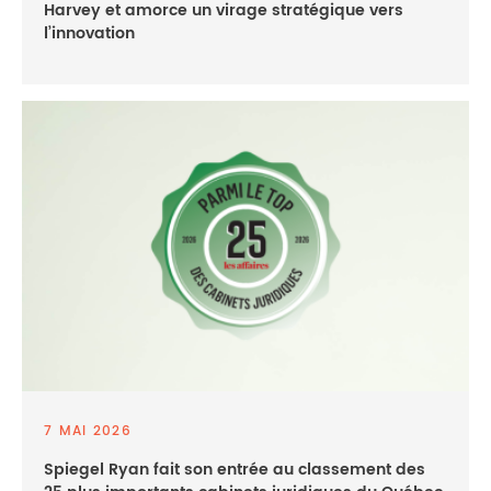
Harvey et amorce un virage stratégique vers
l’innovation
7 MAI 2026
Spiegel Ryan fait son entrée au classement des