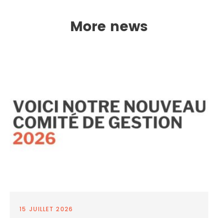
More news
15 JUILLET 2026