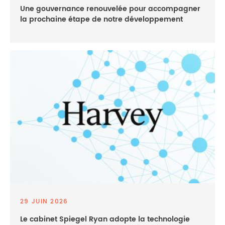
Une gouvernance renouvelée pour accompagner
la prochaine étape de notre développement
29 JUIN 2026
Le cabinet Spiegel Ryan adopte la technologie