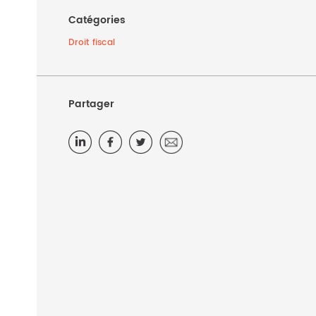
Catégories
Droit fiscal
Partager