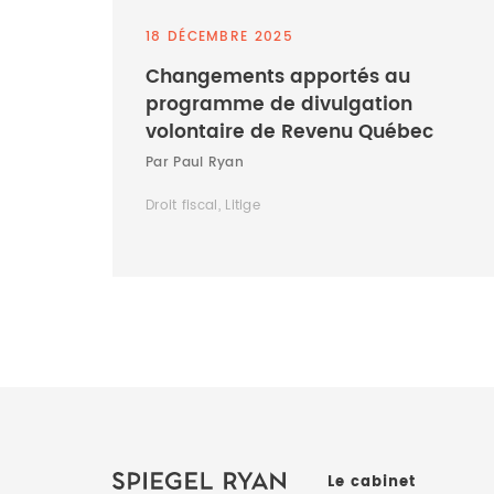
18 DÉCEMBRE 2025
Changements apportés au
programme de divulgation
volontaire de Revenu Québec
Par Paul Ryan
Droit fiscal, Litige
Le cabinet