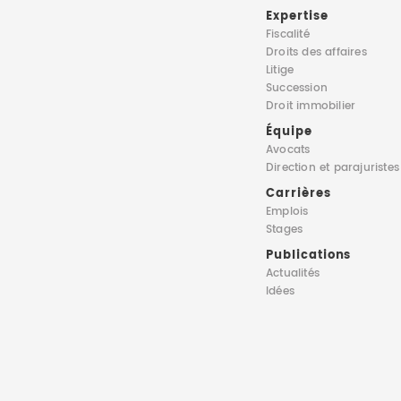
Expertise
Fiscalité
Droits des affaires
Litige
Succession
Droit immobilier
Équipe
Avocats
Direction
et parajuristes
Carrières
Emplois
Stages
Publications
Actualités
Idées