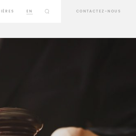
IÈRES
EN
CONTACTEZ-NOUS
RECHERCHER