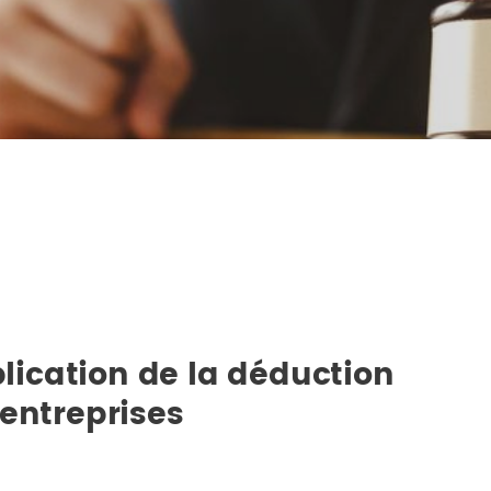
plication de la déduction
entreprises