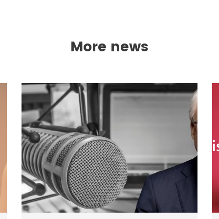
More news