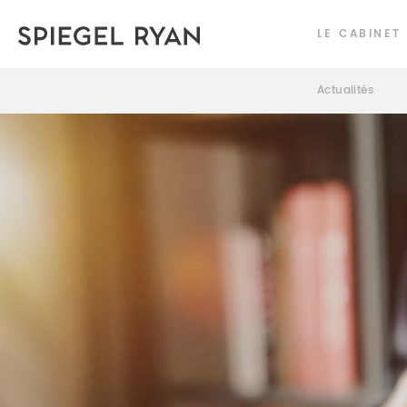
LE CABINET
Actualités