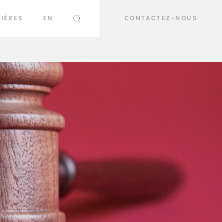
IÈRES
EN
CONTACTEZ-NOUS
RECHERCHER