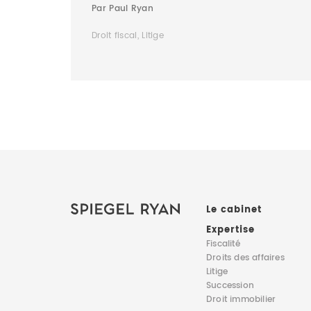
Par Paul Ryan
Droit fiscal, Litige
Le cabinet
Expertise
Fiscalité
Droits des affaires
Litige
Succession
Droit immobilier