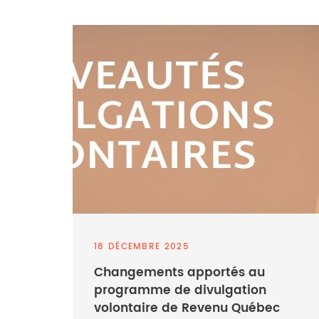
18 DÉCEMBRE 2025
Changements apportés au
programme de divulgation
volontaire de Revenu Québec