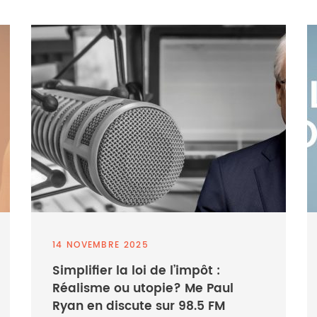
14 NOVEMBRE 2025
Simplifier la loi de l’impôt :
Réalisme ou utopie? Me Paul
Ryan en discute sur 98.5 FM