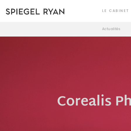
LE CABINET
Actualités