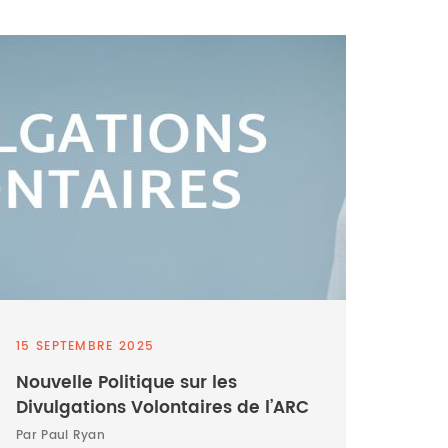
15 SEPTEMBRE 2025
Nouvelle Politique sur les
Divulgations Volontaires de l’ARC
Par Paul Ryan