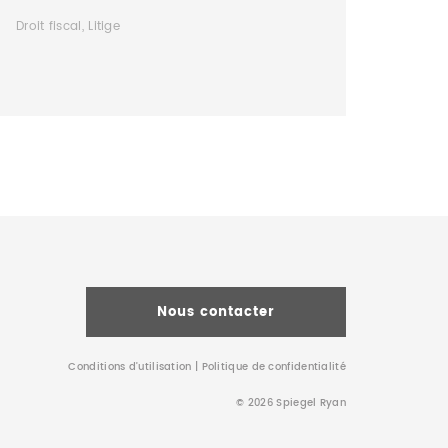
Droit fiscal, Litige
Nous contacter
Conditions d’utilisation
|
Politique de confidentialité
© 2026 Spiegel Ryan