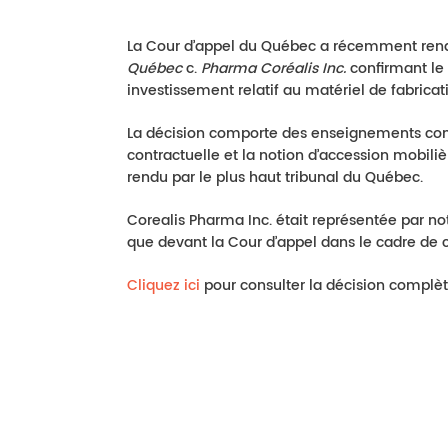
La Cour d’appel du Québec a récemment ren
Québec
c.
Pharma Coréalis Inc.
confirmant le 
investissement relatif au matériel de fabricat
La décision comporte des enseignements conce
contractuelle et la notion d’accession mobilièr
rendu par le plus haut tribunal du Québec.
Corealis Pharma Inc. était représentée par no
que devant la Cour d’appel dans le cadre de 
Cliquez ici
pour consulter la décision complèt