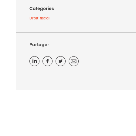
Catégories
Droit fiscal
Partager