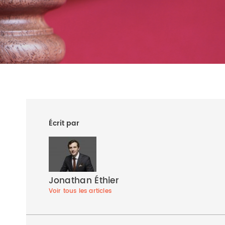
Écrit par
Jonathan Éthier
Voir tous les articles