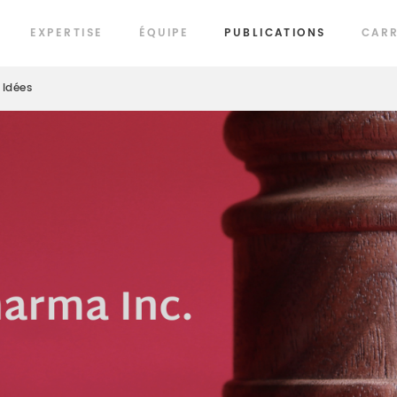
EXPERTISE
ÉQUIPE
PUBLICATIONS
CARR
Idées