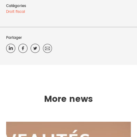
Catégories
Droit fiscal
Partager
More news