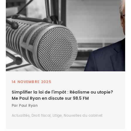
14 NOVEMBRE 2025
Simplifier la loi de l’impôt : Réalisme ou utopie?
Me Paul Ryan en discute sur 98.5 FM
Par Paul Ryan
Actualités, Droit fiscal, Litige, Nouvelles du cabinet