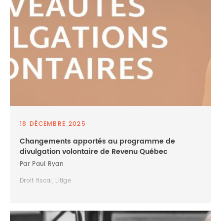
18 DÉCEMBRE 2025
Changements apportés au programme de
divulgation volontaire de Revenu Québec
Par Paul Ryan
Droit fiscal, Litige