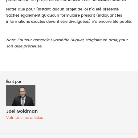
présentation du projet de loi introduisant ces nouvelles mesures.
Notez que pour l’instant, aucun projet de loi n’a été présenté.
Sachez également qu’aucun formulaire prescrit (indiquant les
informations exactes devant être divulguées) n’a encore été publié.
Note: L'auteur remercie Hyacinthe Huguet, stagiaire en droit, pour
son aide précieuse.
Écrit par
Joel Goldman
Voir tous les articles