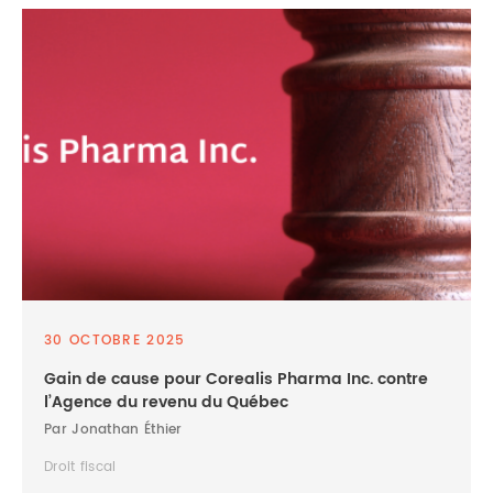
30 OCTOBRE 2025
Gain de cause pour Corealis Pharma Inc. contre
l’Agence du revenu du Québec
Par Jonathan Éthier
Droit fiscal