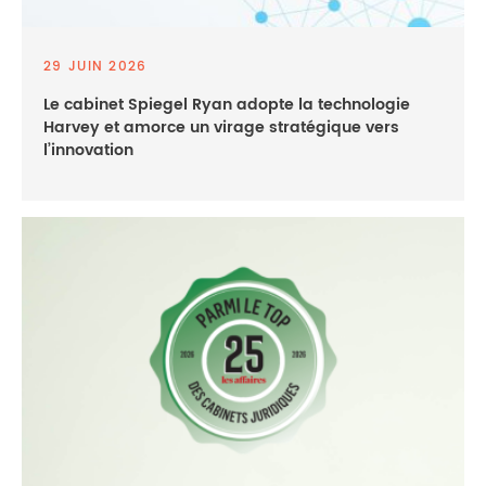
29 JUIN 2026
Le cabinet Spiegel Ryan adopte la technologie
Harvey et amorce un virage stratégique vers
l’innovation