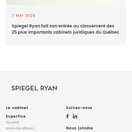
7 MAI 2026
Spiegel Ryan fait son entrée au classement des
25 plus importants cabinets juridiques du Québec
Le cabinet
Suivez-nous
Expertise
Fiscalité
Nous joindre
Droits des affaires