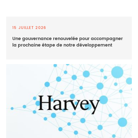
15 JUILLET 2026
Une gouvernance renouvelée pour accompagner
la prochaine étape de notre développement