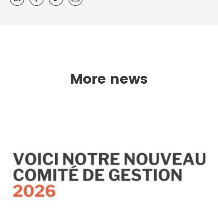
More news