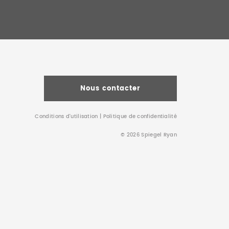
Nous contacter
Conditions d’utilisation
|
Politique de confidentialité
© 2026 Spiegel Ryan