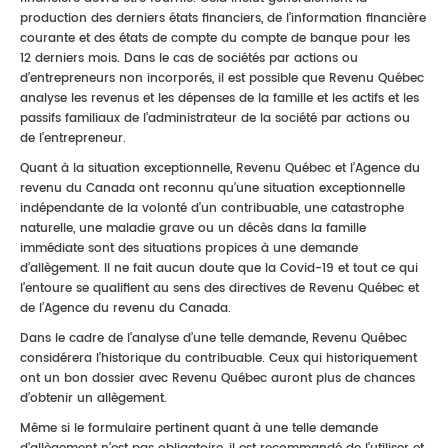
production des derniers états financiers, de l’information financière
courante et des états de compte du compte de banque pour les
12 derniers mois. Dans le cas de sociétés par actions ou
d’entrepreneurs non incorporés, il est possible que Revenu Québec
analyse les revenus et les dépenses de la famille et les actifs et les
passifs familiaux de l’administrateur de la société par actions ou
de l’entrepreneur.
Quant à la situation exceptionnelle, Revenu Québec et l’Agence du
revenu du Canada ont reconnu qu’une situation exceptionnelle
indépendante de la volonté d’un contribuable, une catastrophe
naturelle, une maladie grave ou un décès dans la famille
immédiate sont des situations propices à une demande
d’allègement. Il ne fait aucun doute que la Covid-19 et tout ce qui
l’entoure se qualifient au sens des directives de Revenu Québec et
de l’Agence du revenu du Canada.
Dans le cadre de l’analyse d’une telle demande, Revenu Québec
considérera l’historique du contribuable. Ceux qui historiquement
ont un bon dossier avec Revenu Québec auront plus de chances
d’obtenir un allègement.
Même si le formulaire pertinent quant à une telle demande