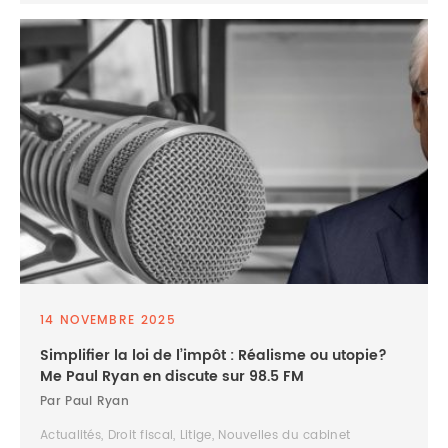
14 NOVEMBRE 2025
Simplifier la loi de l’impôt : Réalisme ou utopie?
Me Paul Ryan en discute sur 98.5 FM
Par Paul Ryan
Actualités, Droit fiscal, Litige, Nouvelles du cabinet