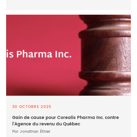
30 OCTOBRE 2025
Gain de cause pour Corealis Pharma Inc. contre
l’Agence du revenu du Québec
Par Jonathan Éthier