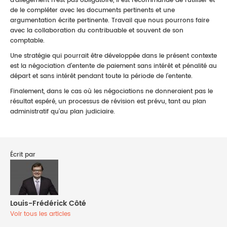
d’allègement n’est pas obligatoire, il est recommandé de l’utiliser et
de le compléter avec les documents pertinents et une
argumentation écrite pertinente. Travail que nous pourrons faire
avec la collaboration du contribuable et souvent de son
comptable.
Une stratégie qui pourrait être développée dans le présent contexte
est la négociation d’entente de paiement sans intérêt et pénalité au
départ et sans intérêt pendant toute la période de l’entente.
Finalement, dans le cas où les négociations ne donneraient pas le
résultat espéré, un processus de révision est prévu, tant au plan
administratif qu’au plan judiciaire.
Écrit par
Louis-Frédérick Côté
Voir tous les articles