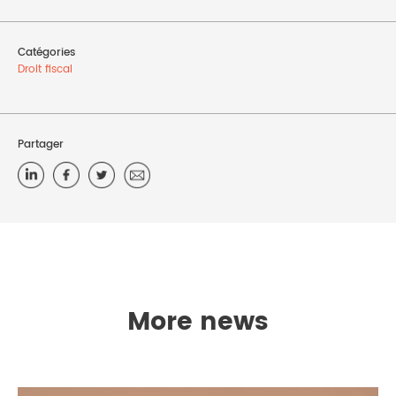
Catégories
Droit fiscal
Partager
More news