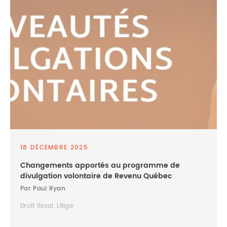
18 DÉCEMBRE 2025
Changements apportés au programme de
divulgation volontaire de Revenu Québec
Par Paul Ryan
Droit fiscal, Litige