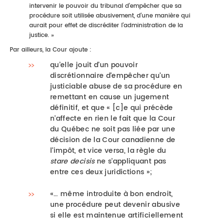
intervenir le pouvoir du tribunal d’empêcher que sa
procédure soit utilisée abusivement, d’une manière qui
aurait pour effet de discréditer l’administration de la
justice. »
Par ailleurs, la Cour ajoute :
qu’elle jouit d’un pouvoir
discrétionnaire d’empêcher qu’un
justiciable abuse de sa procédure en
remettant en cause un jugement
définitif, et que « [c]e qui précède
n’affecte en rien le fait que la Cour
du Québec ne soit pas liée par une
décision de la Cour canadienne de
l’impôt, et vice versa, la règle du
stare decisis
ne s’appliquant pas
entre ces deux juridictions »;
«… même introduite à bon endroit,
une procédure peut devenir abusive
si elle est maintenue artificiellement