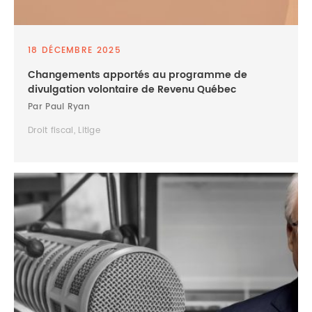
18 DÉCEMBRE 2025
Changements apportés au programme de
divulgation volontaire de Revenu Québec
Par Paul Ryan
Droit fiscal, Litige