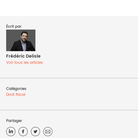
Écrit par
Frédéric Delisle
Voir tous les articles
Catégories
Droit fiscal
Partager