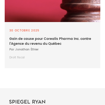
30 OCTOBRE 2025
Gain de cause pour Corealis Pharma Inc. contre
l’Agence du revenu du Québec
Par Jonathan Éthier
Droit fiscal