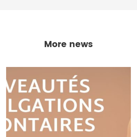
More news