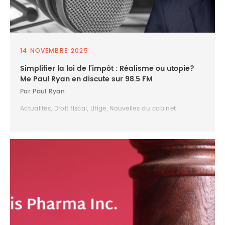
14 NOVEMBRE 2025
Simplifier la loi de l’impôt : Réalisme ou utopie?
Me Paul Ryan en discute sur 98.5 FM
Par Paul Ryan
Actualités, Droit fiscal, Litige, Nouvelles du cabinet