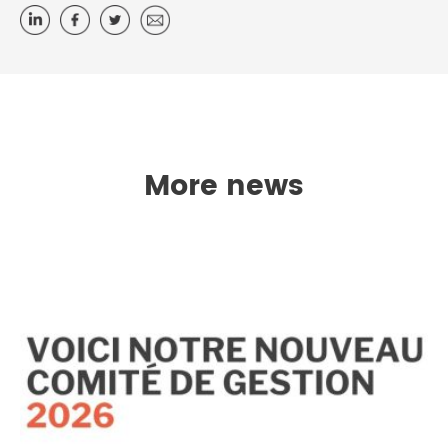
More news