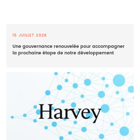
15 JUILLET 2026
Une gouvernance renouvelée pour accompagner
la prochaine étape de notre développement