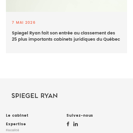
7 MAI 2026
Spiegel Ryan fait son entrée au classement des
25 plus importants cabinets juridiques du Québec
Le cabinet
Suivez-nous
Expertise
Fiscalité