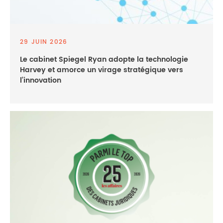
29 JUIN 2026
Le cabinet Spiegel Ryan adopte la technologie
Harvey et amorce un virage stratégique vers
l’innovation