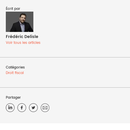
Écrit par
Frédéric Delisle
Voir tous les articles
Catégories
Droit fiscal
Partager