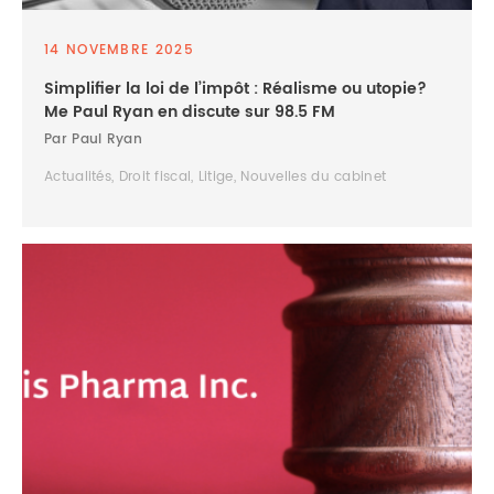
14 NOVEMBRE 2025
Simplifier la loi de l’impôt : Réalisme ou utopie?
Me Paul Ryan en discute sur 98.5 FM
Par Paul Ryan
Actualités, Droit fiscal, Litige, Nouvelles du cabinet