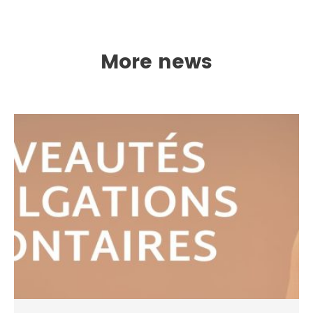
More news