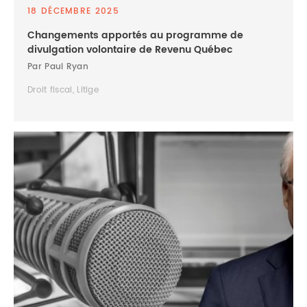
18 DÉCEMBRE 2025
Changements apportés au programme de
divulgation volontaire de Revenu Québec
Par Paul Ryan
Droit fiscal, Litige