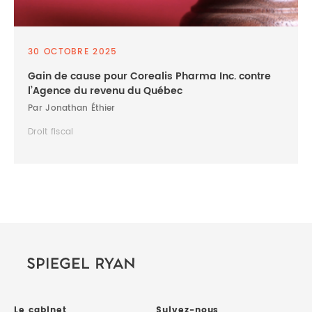
30 OCTOBRE 2025
Gain de cause pour Corealis Pharma Inc. contre
l’Agence du revenu du Québec
Par Jonathan Éthier
Droit fiscal
Le cabinet
Suivez-nous