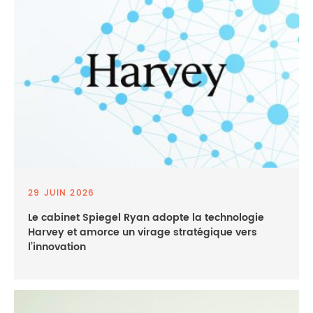
29 JUIN 2026
Le cabinet Spiegel Ryan adopte la technologie
Harvey et amorce un virage stratégique vers
l’innovation