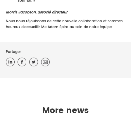
Sohmer. »
Morris Jacobson, associé directeur
Nous nous réjouissons de cette nouvelle collaboration et sommes
heureux d’accueillir Me Adam Spiro au sein de notre équipe.
Partager
More news