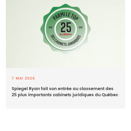
7 MAI 2026
Spiegel Ryan fait son entrée au classement des
25 plus importants cabinets juridiques du Québec