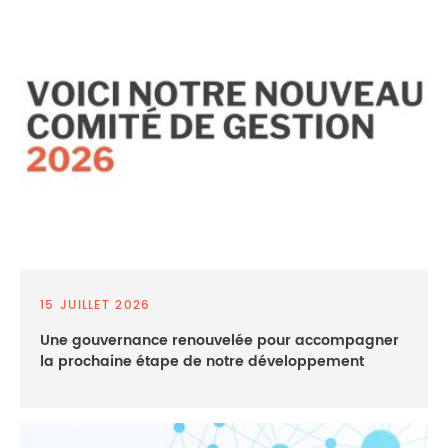
15 JUILLET 2026
Une gouvernance renouvelée pour accompagner
la prochaine étape de notre développement