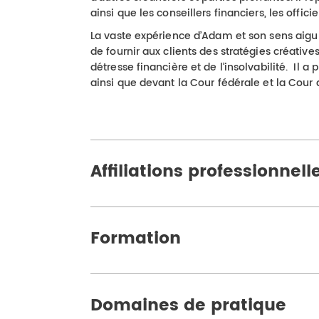
ainsi que les conseillers financiers, les offici
La vaste expérience d’Adam et son sens aigu 
de fournir aux clients des stratégies créatives
détresse financière et de l’insolvabilité. Il 
ainsi que devant la Cour fédérale et la Cour 
Affiliations professionnell
Formation
Domaines de pratique