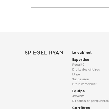
Le cabinet
Expertise
Fiscalité
Droits des affaires
Litige
Succession
Droit immobilier
Équipe
Avocats
Direction
et parajuristes
Carrières