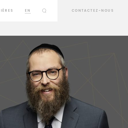
IÈRES
EN
CONTACTEZ-NOUS
RECHERCHER