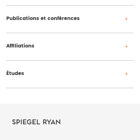
Publications et conférences
Affiliations
Études