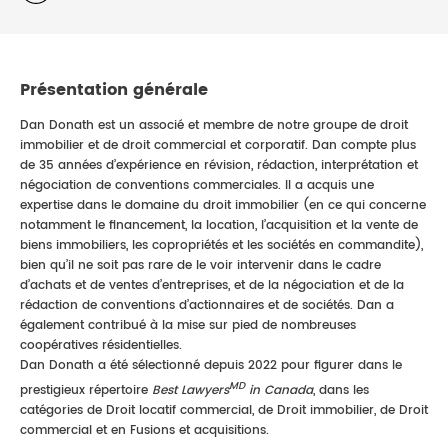
Présentation générale
Dan Donath est un associé et membre de notre groupe de droit
immobilier et de droit commercial et corporatif. Dan compte plus
de 35 années d’expérience en révision, rédaction, interprétation et
négociation de conventions commerciales. Il a acquis une
expertise dans le domaine du droit immobilier (en ce qui concerne
notamment le financement, la location, l’acquisition et la vente de
biens immobiliers, les copropriétés et les sociétés en commandite),
bien qu’il ne soit pas rare de le voir intervenir dans le cadre
d’achats et de ventes d’entreprises, et de la négociation et de la
rédaction de conventions d’actionnaires et de sociétés. Dan a
également contribué à la mise sur pied de nombreuses
coopératives résidentielles.
Dan Donath a été sélectionné depuis 2022 pour figurer dans le
MD
prestigieux répertoire
Best Lawyers
in Canada
, dans les
catégories de Droit locatif commercial, de Droit immobilier, de Droit
commercial et en Fusions et acquisitions.