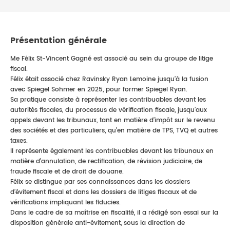
Présentation générale
Me Félix St-Vincent Gagné est associé au sein du groupe de litige
fiscal.
Félix était associé chez Ravinsky Ryan Lemoine jusqu’à la fusion
avec Spiegel Sohmer en 2025, pour former Spiegel Ryan.
Sa pratique consiste à représenter les contribuables devant les
autorités fiscales, du processus de vérification fiscale, jusqu’aux
appels devant les tribunaux, tant en matière d’impôt sur le revenu
des sociétés et des particuliers, qu’en matière de TPS, TVQ et autres
taxes.
Il représente également les contribuables devant les tribunaux en
matière d’annulation, de rectification, de révision judiciaire, de
fraude fiscale et de droit de douane.
Félix se distingue par ses connaissances dans les dossiers
d’évitement fiscal et dans les dossiers de litiges fiscaux et de
vérifications impliquant les fiducies.
Dans le cadre de sa maîtrise en fiscalité, il a rédigé son essai sur la
disposition générale anti-évitement, sous la direction de