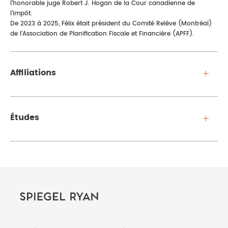
l’honorable juge Robert J. Hogan de la Cour canadienne de
l’impôt.
De 2023 à 2025, Félix était président du Comité Relève (Montréal)
de l’Association de Planification Fiscale et Financière (APFF).
Affiliations
Études