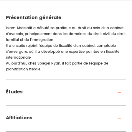
Présentation générale
Islam Abdelatif a débuté sa pratique du droit au sein d’un cabinet
d’avocats, principalement dans les domaines du droit civil, du droit
familial et de l’immigration.
Il a ensuite rejoint l’équipe de fiscalité d’un cabinet comptable
d’envergure, où il a développé une expertise pointue en fiscalité
internationale.
Aujourd’hui, chez Spiegel Ryan, il fait partie de l’équipe de
planification fiscale.
Études
Affiliations