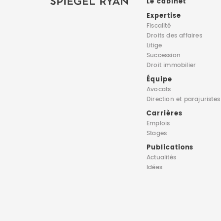
Le cabinet
Expertise
Fiscalité
Droits des affaires
Litige
Succession
Droit immobilier
Équipe
Avocats
Direction
et parajuristes
Carrières
Emplois
Stages
Publications
Actualités
Idées