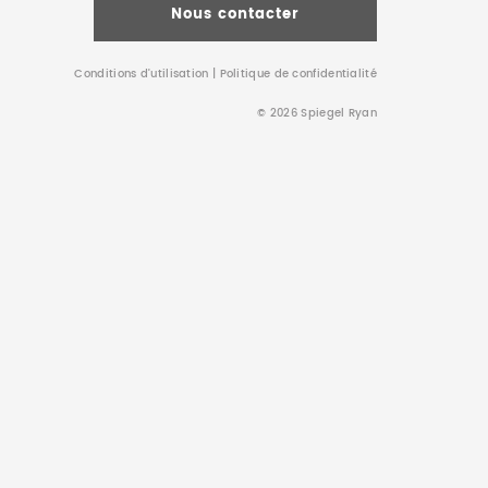
Nous contacter
Conditions d’utilisation
|
Politique de confidentialité
© 2026 Spiegel Ryan