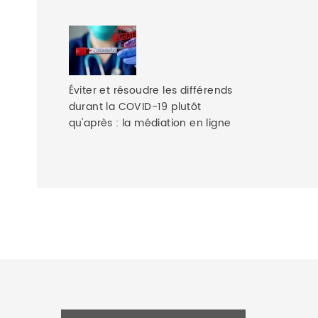
Éviter et résoudre les différends
durant la COVID-19 plutôt
qu'après : la médiation en ligne