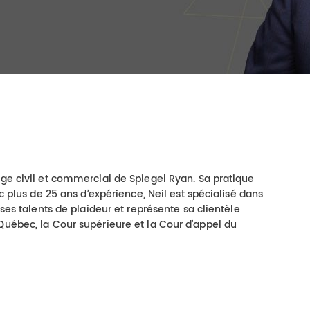
ige civil et commercial de Spiegel Ryan. Sa pratique
ec plus de 25 ans d’expérience, Neil est spécialisé dans
 ses talents de plaideur et représente sa clientèle
Québec, la Cour supérieure et la Cour d’appel du