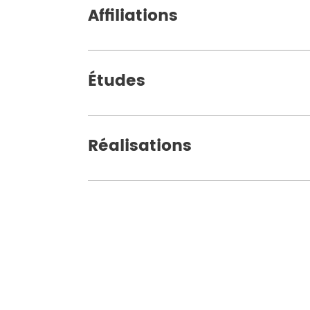
Affiliations
Études
Réalisations