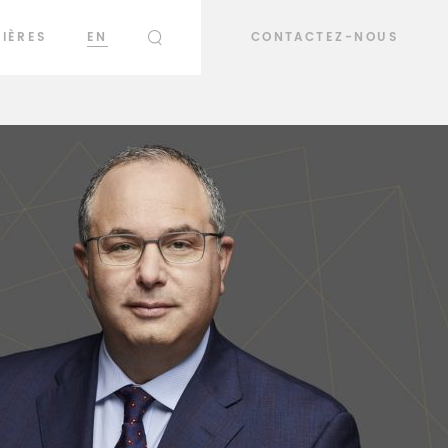
IÈRES
EN
CONTACTEZ-NOUS
RECHERCHER