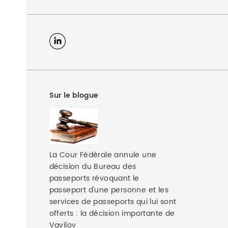
Sur le blogue
La Cour Fédérale annule une
décision du Bureau des
passeports révoquant le
passeport d'une personne et les
services de passeports qui lui sont
offerts : la décision importante de
Vavilov