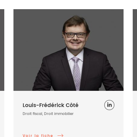
Louis-Frédérick Côté
Droit fiscal, Droit immobilier
Voir la fiche