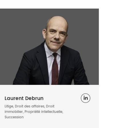
Laurent Debrun
Litige, Droit des affaires, Droit
immobilier, Propriété intellectuelle,
Succession