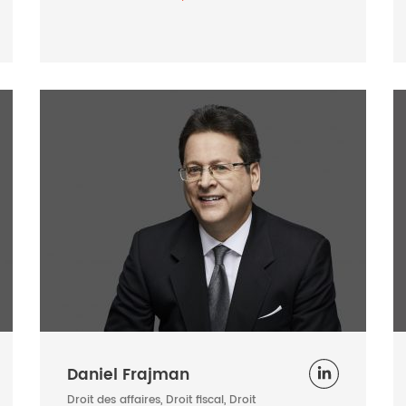
Daniel Frajman
Droit des affaires, Droit fiscal, Droit