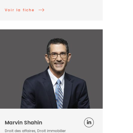
Voir la fiche
Marvin Shahin
Droit des affaires, Droit immobilier