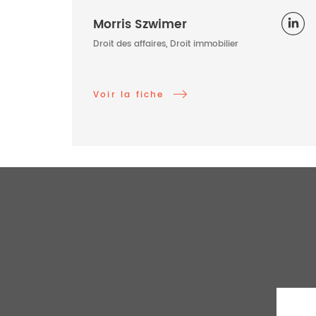
Morris Szwimer
Droit des affaires, Droit immobilier
Voir la fiche