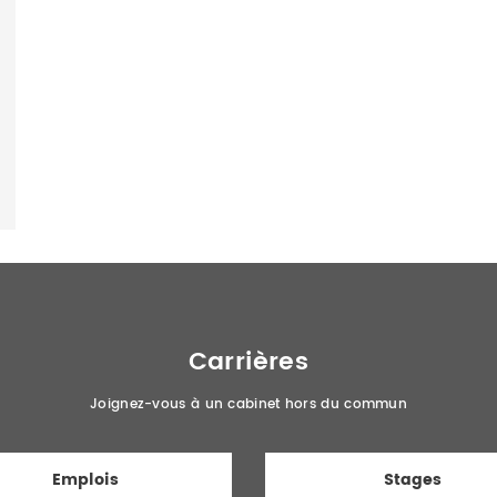
Carrières
Joignez-vous à un cabinet hors du commun
Emplois
Stages