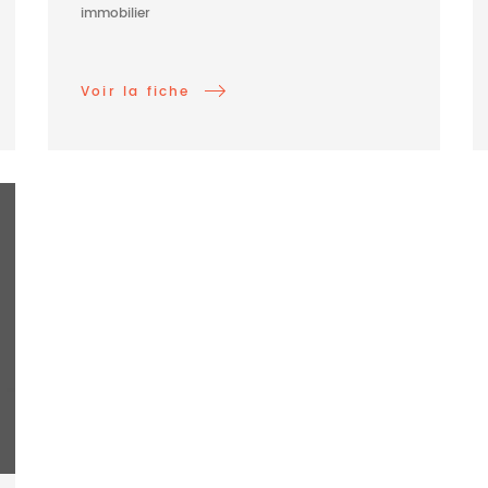
immobilier
Voir la fiche