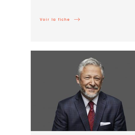
Voir la fiche