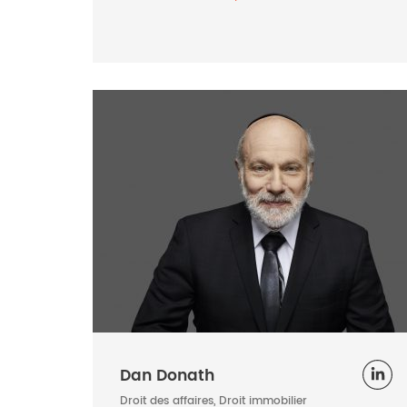
Dan Donath
Droit des affaires, Droit immobilier