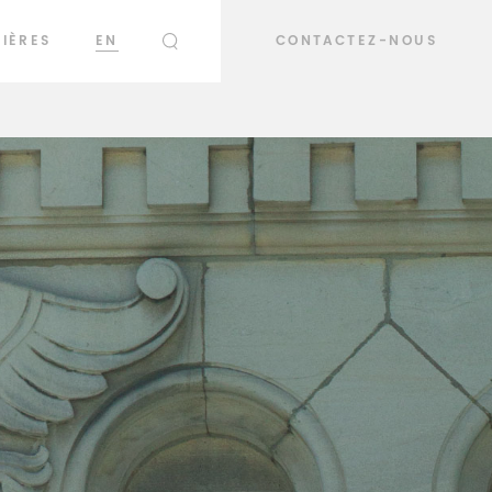
IÈRES
EN
CONTACTEZ-NOUS
RECHERCHER