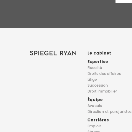
Le cabinet
Expertise
Fiscalité
Droits des affaires
Litige
Succession
Droit immobilier
Équipe
Avocats
Direction
et parajuristes
Carrières
Emplois