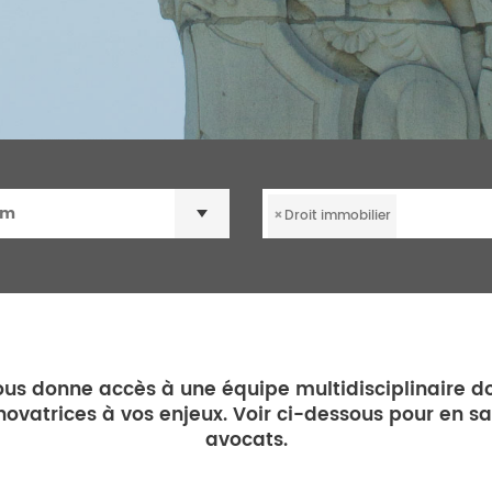
×
Droit immobilier
us donne accès à une équipe multidisciplinaire dou
novatrices à vos enjeux. Voir ci-dessous pour en sa
avocats.