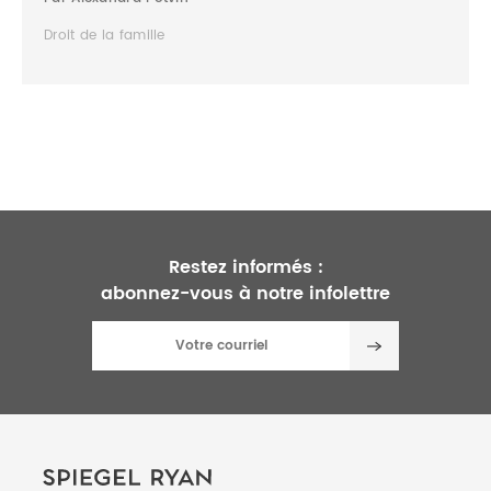
Droit de la famille
Restez informés :
abonnez-vous à notre infolettre