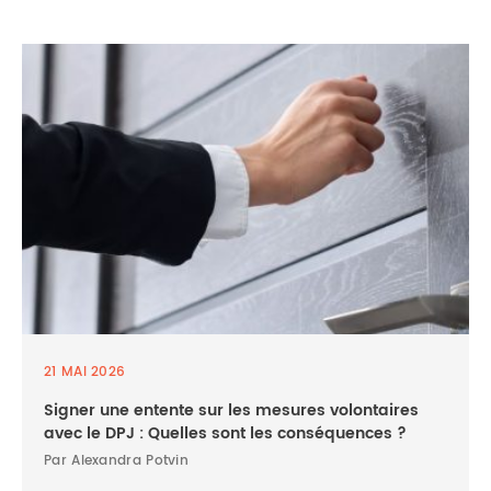
21 MAI 2026
Signer une entente sur les mesures volontaires
avec le DPJ : Quelles sont les conséquences ?
Par Alexandra Potvin