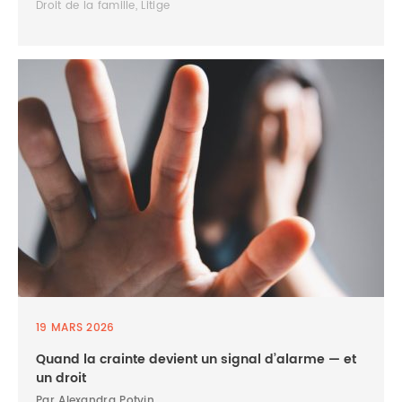
Droit de la famille, Litige
19 MARS 2026
Quand la crainte devient un signal d’alarme — et
un droit
Par Alexandra Potvin