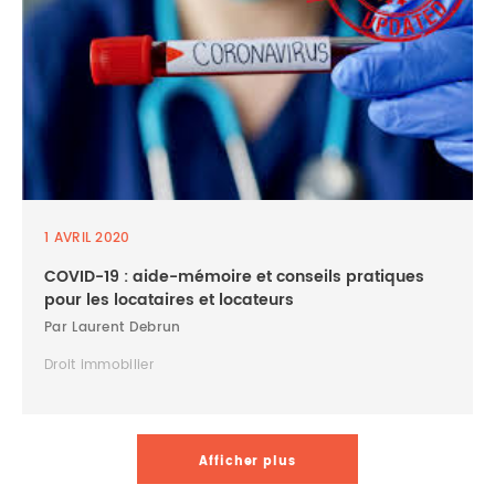
1 AVRIL 2020
COVID-19 : aide-mémoire et conseils pratiques
pour les locataires et locateurs
Par Laurent Debrun
Droit immobilier
Afficher plus