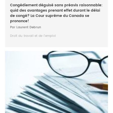
Congédiement déguisé sans préavis raisonnable:
quid des avantages prenant effet durant le délai
de congé? La Cour suprême du Canada se
prononce!
Par Laurent Debrun
Droit du travail et de l'emploi