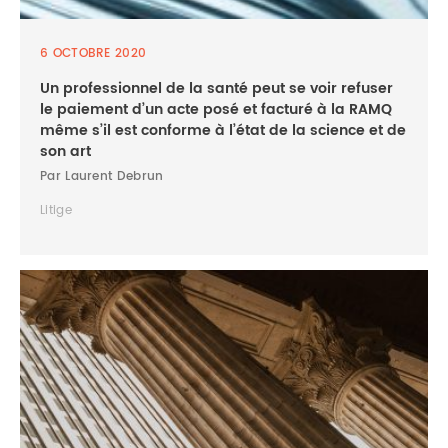
6 OCTOBRE 2020
Un professionnel de la santé peut se voir refuser
le paiement d’un acte posé et facturé à la RAMQ
même s’il est conforme à l’état de la science et de
son art
Par Laurent Debrun
Litige