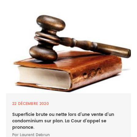
22 DÉCEMBRE 2020
Superficie brute ou nette lors d’une vente d’un
condominium sur plan. La Cour d’appel se
prononce.
Par Laurent Debrun