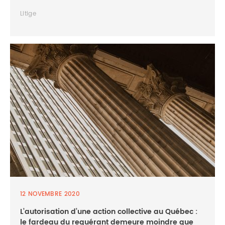
Litige
12 NOVEMBRE 2020
L’autorisation d’une action collective au Québec :
le fardeau du requérant demeure moindre que