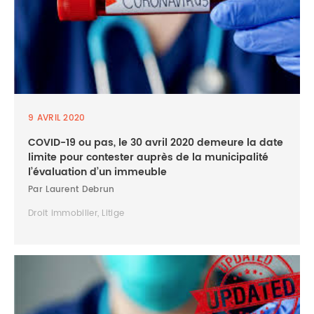
9 AVRIL 2020
COVID-19 ou pas, le 30 avril 2020 demeure la date
limite pour contester auprès de la municipalité
l’évaluation d’un immeuble
Par Laurent Debrun
Droit immobilier, Litige