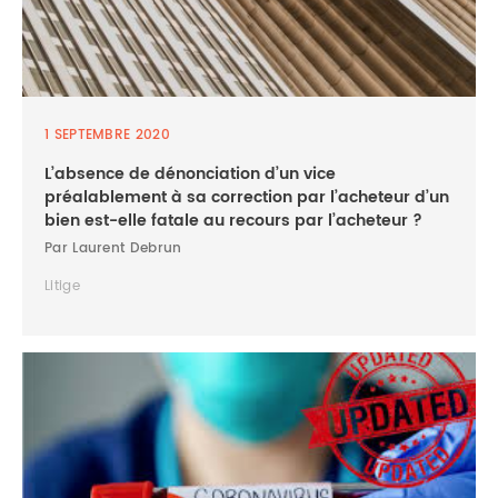
1 SEPTEMBRE 2020
L’absence de dénonciation d’un vice
préalablement à sa correction par l’acheteur d’un
bien est-elle fatale au recours par l’acheteur ?
Par Laurent Debrun
Litige