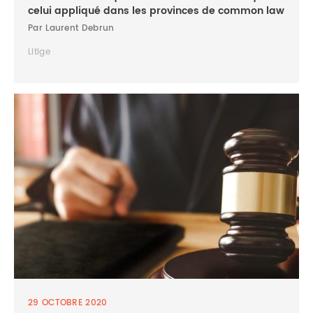
celui appliqué dans les provinces de common law
Par Laurent Debrun
Litige
29 OCTOBRE 2020