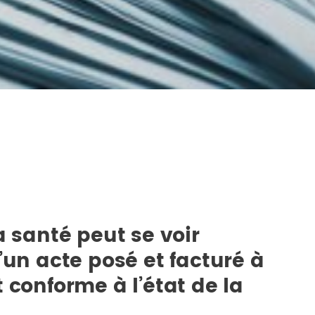
a santé peut se voir
’un acte posé et facturé à
 conforme à l’état de la