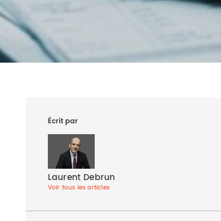
Écrit par
Laurent Debrun
Voir tous les articles