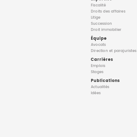
Fiscalité
Droits des affaires
Litige
Succession
Droit immobilier
Équipe
Avocats
Direction
et parajuristes
Carrières
Emplois
Stages
Publications
Actualités
Idées