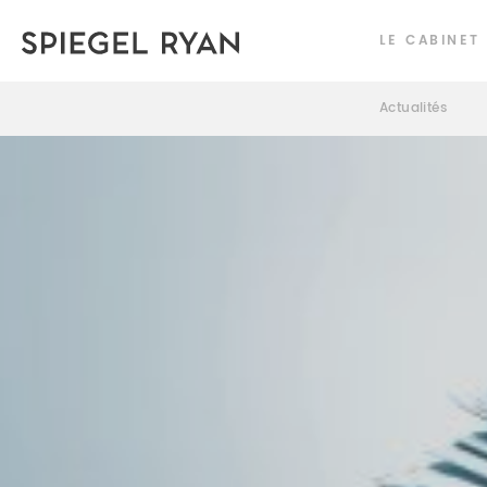
LE CABINET
Actualités