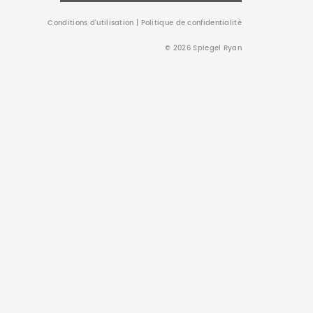
Conditions d’utilisation
|
Politique de confidentialité
© 2026 Spiegel Ryan