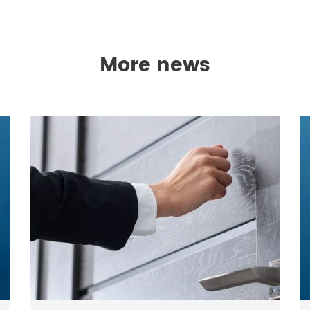
More news