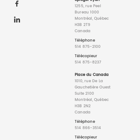
1255, rue Peel
Bureau 1000
Montréal, Québec
H3B 2T9
Canada
Téléphone
514 875-2100
Télécopieur
514 875-8237
Place du Canada
1010, rue De La
Gauchetière Ouest
Suite 2100
Montréal, Québec
H3B 2N2
Canada
Téléphone
514 866-3514
Télécopieur