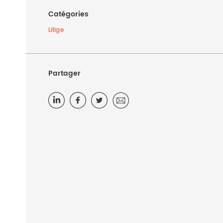
Catégories
Litige
Partager