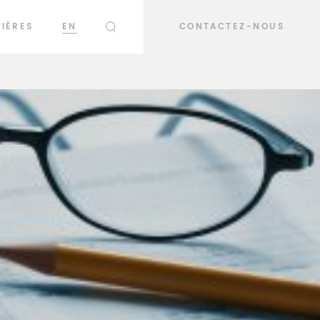
IÈRES
EN
CONTACTEZ-NOUS
RECHERCHER