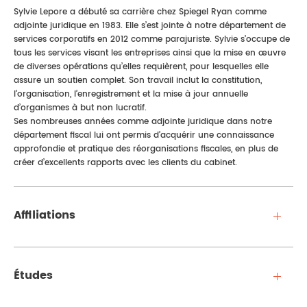
Sylvie Lepore a débuté sa carrière chez Spiegel Ryan comme
adjointe juridique en 1983. Elle s’est jointe à notre département de
services corporatifs en 2012 comme parajuriste. Sylvie s’occupe de
tous les services visant les entreprises ainsi que la mise en œuvre
de diverses opérations qu’elles requièrent, pour lesquelles elle
assure un soutien complet. Son travail inclut la constitution,
l’organisation, l’enregistrement et la mise à jour annuelle
d’organismes à but non lucratif.
Ses nombreuses années comme adjointe juridique dans notre
département fiscal lui ont permis d’acquérir une connaissance
approfondie et pratique des réorganisations fiscales, en plus de
créer d’excellents rapports avec les clients du cabinet.
Affiliations
Études