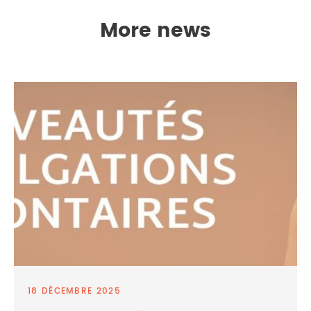
More news
18 DÉCEMBRE 2025