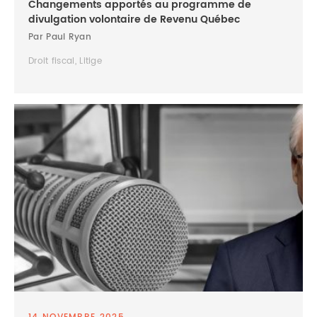
Changements apportés au programme de
divulgation volontaire de Revenu Québec
Par Paul Ryan
Droit fiscal, Litige