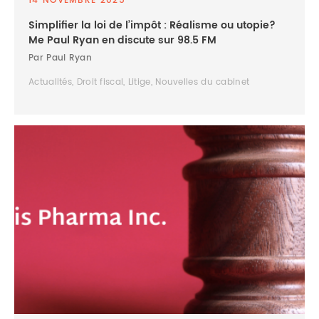
14 NOVEMBRE 2025
Simplifier la loi de l’impôt : Réalisme ou utopie?
Me Paul Ryan en discute sur 98.5 FM
Par Paul Ryan
Actualités, Droit fiscal, Litige, Nouvelles du cabinet