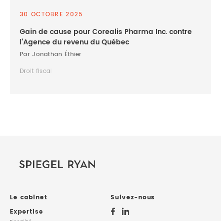
30 OCTOBRE 2025
Gain de cause pour Corealis Pharma Inc. contre
l’Agence du revenu du Québec
Par Jonathan Éthier
Droit fiscal
Le cabinet
Suivez-nous
Expertise