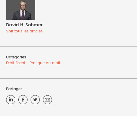
David H. Sohmer
Voir tous les articles
Catégories
Droit fiscal
Pratique du droit
Partager