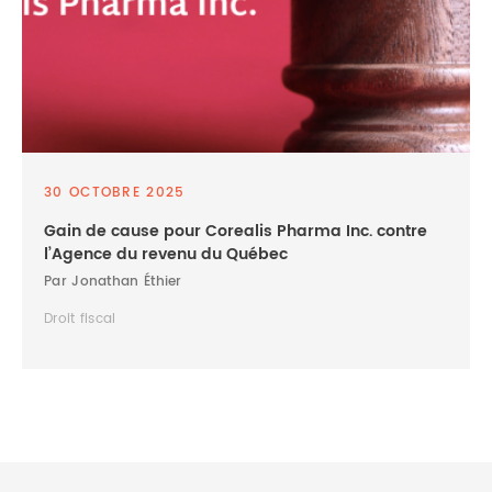
30 OCTOBRE 2025
Gain de cause pour Corealis Pharma Inc. contre
l’Agence du revenu du Québec
Par Jonathan Éthier
Droit fiscal