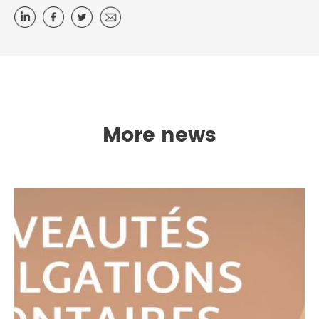
More news