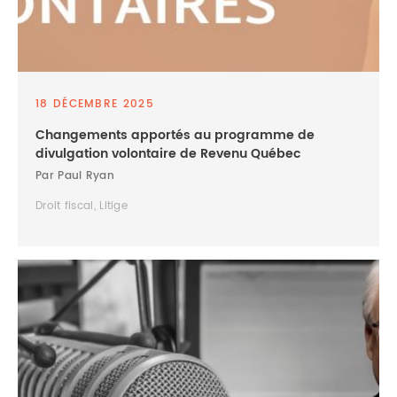
18 DÉCEMBRE 2025
Changements apportés au programme de
divulgation volontaire de Revenu Québec
Par Paul Ryan
Droit fiscal, Litige