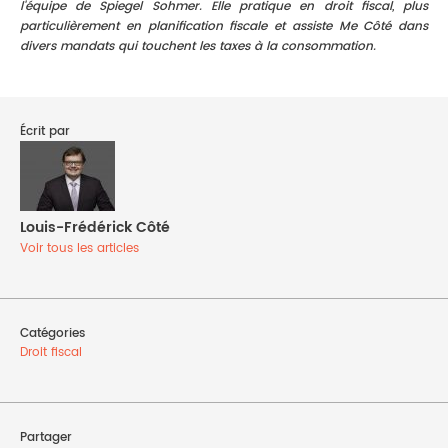
l'équipe de Spiegel Sohmer. Elle pratique en droit fiscal, plus
particulièrement en planification fiscale et assiste Me Côté dans
divers mandats qui touchent les taxes à la consommation.
Écrit par
Louis-Frédérick Côté
Voir tous les articles
Catégories
Droit fiscal
Partager