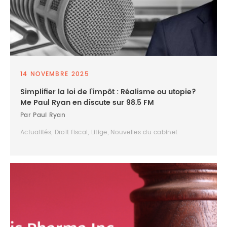
14 NOVEMBRE 2025
Simplifier la loi de l’impôt : Réalisme ou utopie?
Me Paul Ryan en discute sur 98.5 FM
Par Paul Ryan
Actualités, Droit fiscal, Litige, Nouvelles du cabinet