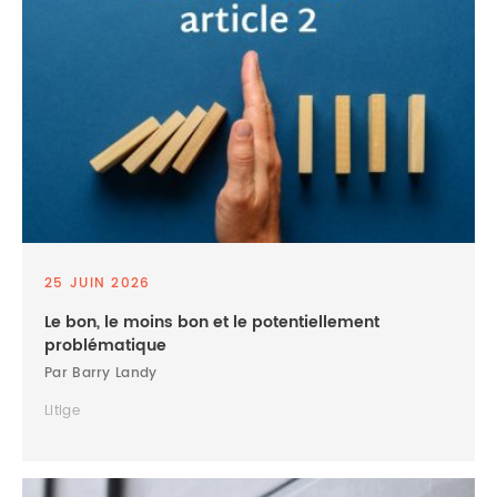
25 JUIN 2026
Le bon, le moins bon et le potentiellement
problématique
Par Barry Landy
Litige