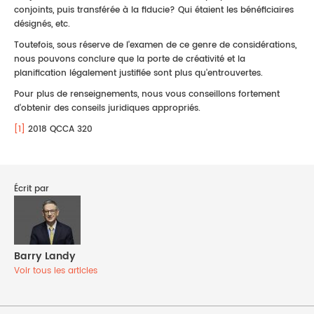
conjoints, puis transférée à la fiducie? Qui étaient les bénéficiaires
désignés, etc.
Toutefois, sous réserve de l'examen de ce genre de considérations,
nous pouvons conclure que la porte de créativité et la
planification légalement justifiée sont plus qu'entrouvertes.
Pour plus de renseignements, nous vous conseillons fortement
d'obtenir des conseils juridiques appropriés.
[1]
2018 QCCA 320
Écrit par
Barry Landy
Voir tous les articles