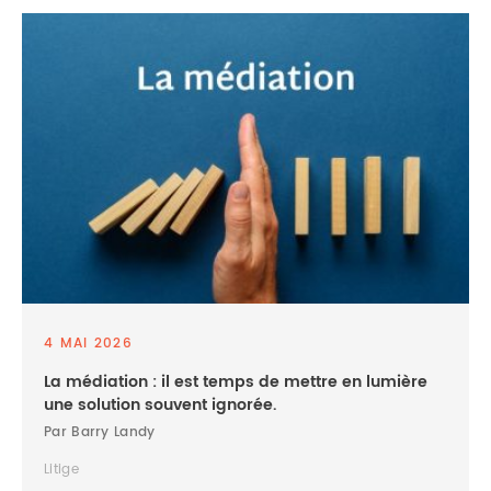
4 MAI 2026
La médiation : il est temps de mettre en lumière
une solution souvent ignorée.
Par Barry Landy
Litige