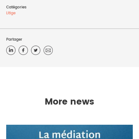
Catégories
Litige
Partager
More news