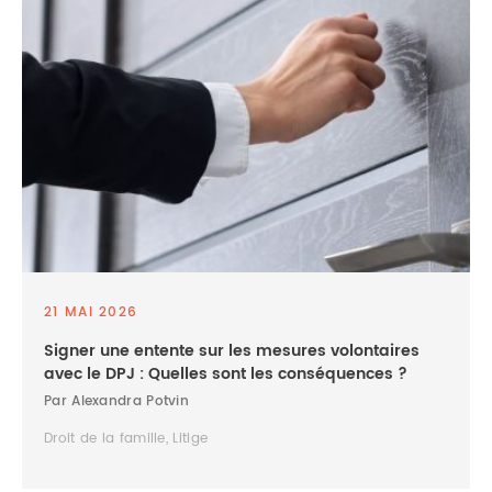
21 MAI 2026
Signer une entente sur les mesures volontaires
avec le DPJ : Quelles sont les conséquences ?
Par Alexandra Potvin
Droit de la famille, Litige