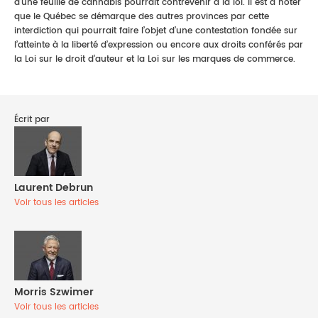
d’une feuille de cannabis pourrait contrevenir à la loi. Il est à noter
que le Québec se démarque des autres provinces par cette
interdiction qui pourrait faire l’objet d’une contestation fondée sur
l’atteinte à la liberté d’expression ou encore aux droits conférés par
la Loi sur le droit d’auteur et la Loi sur les marques de commerce.
Écrit par
Laurent Debrun
Voir tous les articles
Morris Szwimer
Voir tous les articles