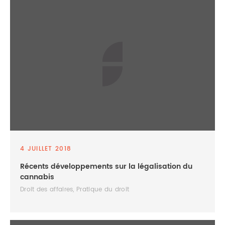
4 JUILLET 2018
Récents développements sur la légalisation du
cannabis
Droit des affaires, Pratique du droit