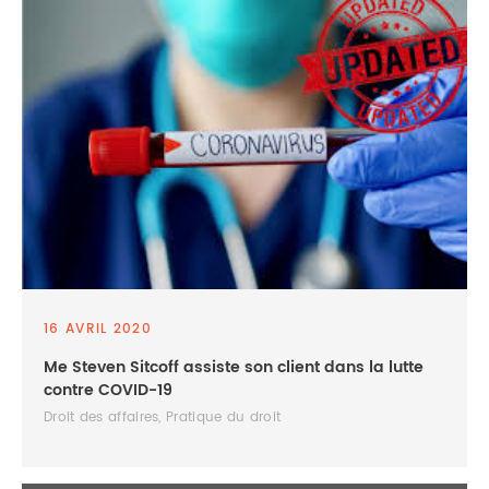
16 AVRIL 2020
Me Steven Sitcoff assiste son client dans la lutte
contre COVID-19
Droit des affaires, Pratique du droit