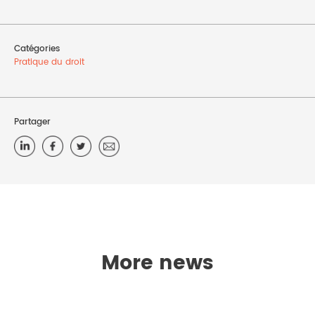
Catégories
Pratique du droit
Partager
More news