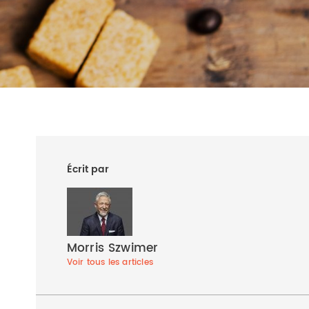
Écrit par
Morris Szwimer
Voir tous les articles