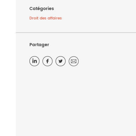
Catégories
Droit des affaires
Partager