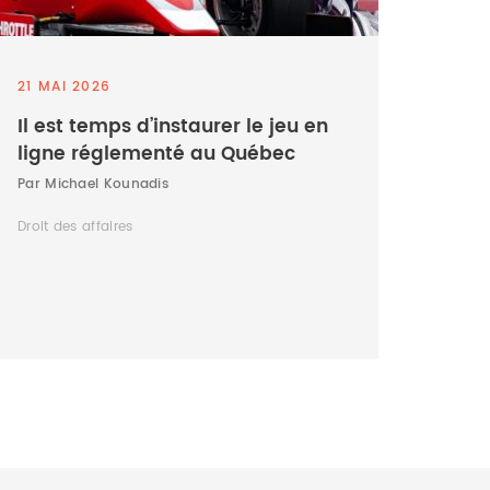
21 MAI 2026
Il est temps d’instaurer le jeu en
ligne réglementé au Québec
Par Michael Kounadis
Droit des affaires