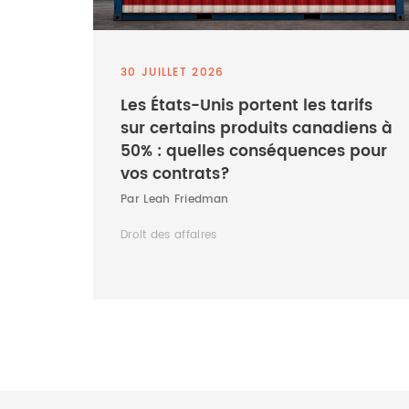
30 JUILLET 2026
Les États-Unis portent les tarifs
sur certains produits canadiens à
50% : quelles conséquences pour
vos contrats?
Par Leah Friedman
Droit des affaires