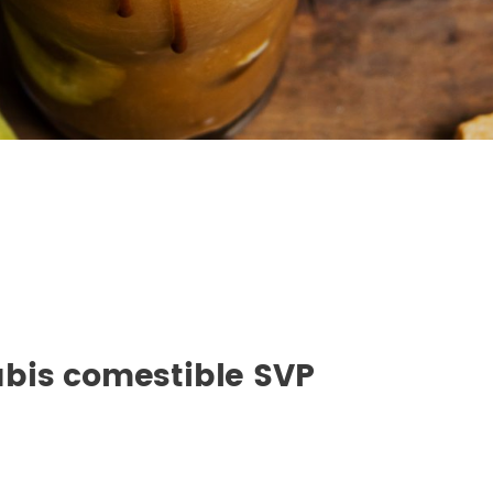
bis comestible SVP