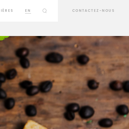
IÈRES
EN
CONTACTEZ-NOUS
RECHERCHER