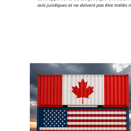
avis juridiques et ne doivent pas être traités