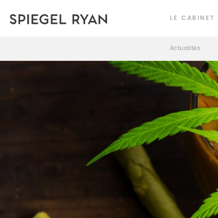
LE CABINET
Actualités