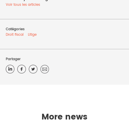
Voir tous les articles
Catégories
Droit fiscal
Litige
Partager
More news