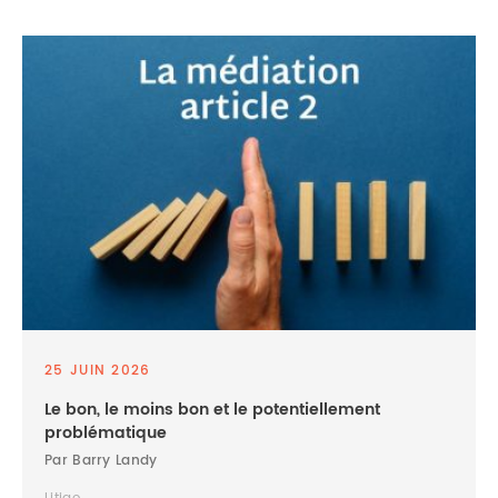
25 JUIN 2026
Le bon, le moins bon et le potentiellement
problématique
Par Barry Landy