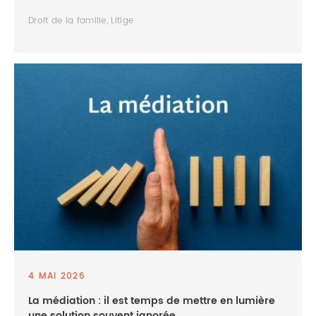
Droit de la famille, Litige
4 MAI 2026
La médiation : il est temps de mettre en lumière
une solution souvent ignorée.