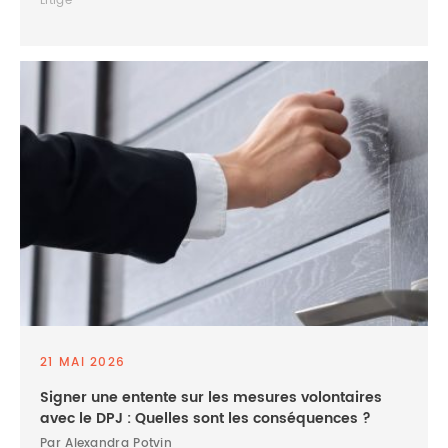
Litige
21 MAI 2026
Signer une entente sur les mesures volontaires
avec le DPJ : Quelles sont les conséquences ?
Par Alexandra Potvin